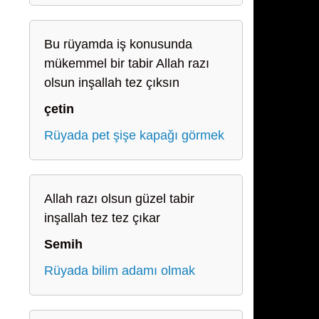
Bu rüyamda iş konusunda
mükemmel bir tabir Allah razı
olsun inşallah tez çıksın
çetin
Rüyada pet şişe kapağı görmek
Allah razı olsun güzel tabir
inşallah tez tez çıkar
Semih
Rüyada bilim adamı olmak