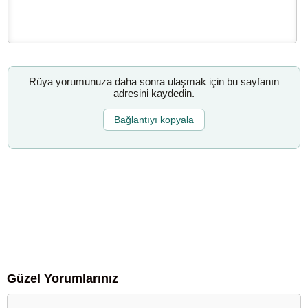
Rüya yorumunuza daha sonra ulaşmak için bu sayfanın
adresini kaydedin.
Bağlantıyı kopyala
Güzel Yorumlarınız