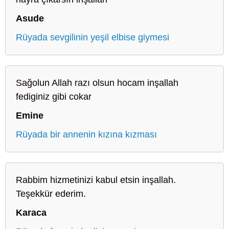
Asude
Rüyada sevgilinin yeşil elbise giymesi
Sağolun Allah razı olsun hocam inşallah
fediginiz gibi cokar
Emine
Rüyada bir annenin kızına kızması
Rabbim hizmetinizi kabul etsin inşallah.
Teşekkür ederim.
Karaca