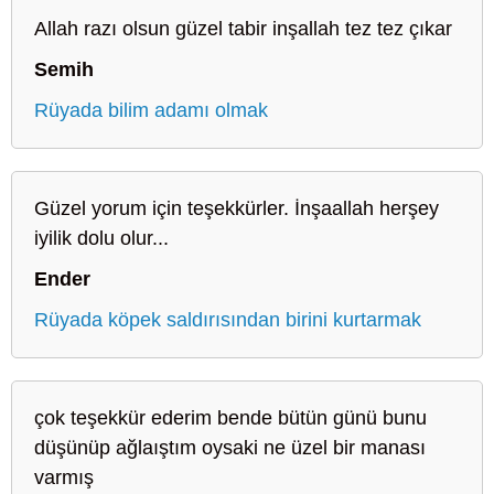
Allah razı olsun güzel tabir inşallah tez tez çıkar
Semih
Rüyada bilim adamı olmak
Güzel yorum için teşekkürler. İnşaallah herşey
iyilik dolu olur...
Ender
Rüyada köpek saldırısından birini kurtarmak
çok teşekkür ederim bende bütün günü bunu
düşünüp ağlaıştım oysaki ne üzel bir manası
varmış