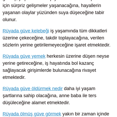
için sürpriz gelişmeler yaşanacağına, hayallerin
yaşanan olaylar yüzünden suya düşeceğine tabir
olunur.
Rüyada güve kelebeği
iş yaşamında tüm dikkatleri
üzerine çekeceğine, takdir toplayacağına, verilen
sözlerin yerine getirilemeyeceğine işaret etmektedir.
Rüyada güve yemek
herkesin üzerine düşen neyse
yerine getireceğine, iş hayatında bol kazanç
sağlayacak girişimlerde bulunacağına rivayet
etmektedir.
Rüyada güve öldürmek nedir
daha iyi yaşam
şartlarına sahip olacağına, anne baba ile ters
düşüleceğine alamet etmektedir.
Rüyada ölmüş güve görmek
yakın bir zaman içinde