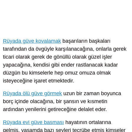
Rüyada güve kovalamak
başarıların başkaları
tarafından da övgüyle karşılanacağına, onlarla gerek
ticari olarak gerek de gönüllü olarak güzel işler
yapacağına, kendisi gibi ender rastlanacak kadar
düzgün bu kimselerle hep omuz omuza olmak
isteyeceğine işaret etmektedir.
Rüyada ölü güve görmek
uzun bir zaman boyunca
borç içinde olacağına, bir şansın ve kısmetin
ardından yenilerini getireceğine delalet eder.
Rüyada evi güve basması
hayatının ortalarına
gelmiş, yaşamda bazı şeyleri tecrübe etmiş kimseler