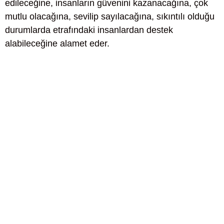
edileceğine, insanların güvenini kazanacağına, çok
mutlu olacağına, sevilip sayılacağına, sıkıntılı olduğu
durumlarda etrafındaki insanlardan destek
alabileceğine alamet eder.