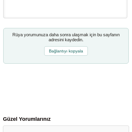
Rüya yorumunuza daha sonra ulaşmak için bu sayfanın
adresini kaydedin.
Bağlantıyı kopyala
Güzel Yorumlarınız