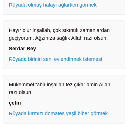
Rüyada ölmüş halayı ağlarken görmek
Hayır olur inşallah, çok sıkıntılı zamanlardan
geçiyorum. Ağzınıza sağlık Allah razı olsun.
Serdar Bey
Rüyada birinin seni evlendirmek istemesi
Mükemmel tabir inşallah tez çıkar amin Allah
razı olsun
çetin
Rüyada kırmızı domates yeşil biber görmek