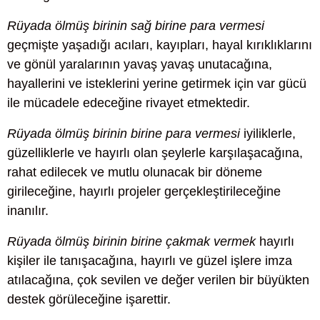
Rüyada ölmüş birinin sağ birine para vermesi
geçmişte yaşadığı acıları, kayıpları, hayal kırıklıklarını
ve gönül yaralarının yavaş yavaş unutacağına,
hayallerini ve isteklerini yerine getirmek için var gücü
ile mücadele edeceğine rivayet etmektedir.
Rüyada ölmüş birinin birine para vermesi
iyiliklerle,
güzelliklerle ve hayırlı olan şeylerle karşılaşacağına,
rahat edilecek ve mutlu olunacak bir döneme
girileceğine, hayırlı projeler gerçekleştirileceğine
inanılır.
Rüyada ölmüş birinin birine çakmak vermek
hayırlı
kişiler ile tanışacağına, hayırlı ve güzel işlere imza
atılacağına, çok sevilen ve değer verilen bir büyükten
destek görüleceğine işarettir.