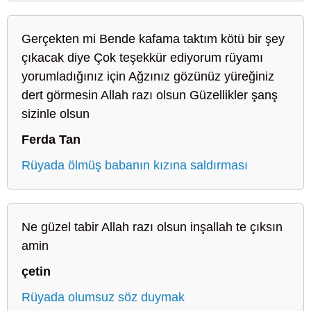
Gerçekten mi Bende kafama taktım kötü bir şey
çıkacak diye Çok teşekkür ediyorum rüyamı
yorumladığınız için Ağzınız gözünüz yüreğiniz
dert görmesin Allah razı olsun Güzellikler şanş
sizinle olsun
Ferda Tan
Rüyada ölmüş babanın kızına saldırması
Ne güzel tabir Allah razı olsun inşallah te çıksın
amin
çetin
Rüyada olumsuz söz duymak