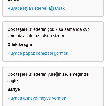
Rüyada isyan ederek ağlamak
Çok teşekkür ederim çok kısa zamanda cvp
verdiniz allah razı olsun sizden
Dilek kesgin
Rüyada papaz cenazesi görmek
Çok teşekkür ederim yüreğinize, emeğinize
sağlık..
Safiye
Rüyada anneye meyve vermek