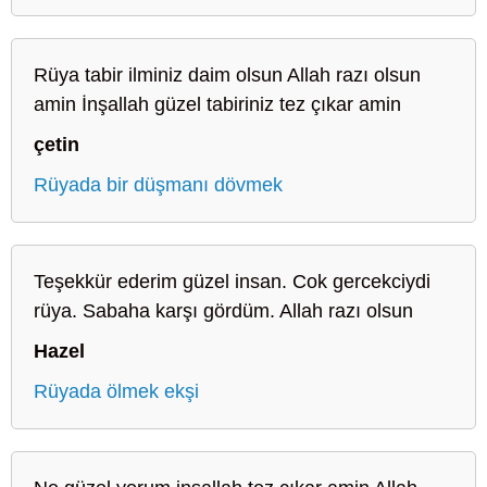
Rüya tabir ilminiz daim olsun Allah razı olsun
amin İnşallah güzel tabiriniz tez çıkar amin
çetin
Rüyada bir düşmanı dövmek
Teşekkür ederim güzel insan. Cok gercekciydi
rüya. Sabaha karşı gördüm. Allah razı olsun
Hazel
Rüyada ölmek ekşi