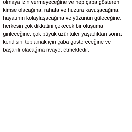
olmaya izin vermeyeceğine ve hep çaba gösteren
kimse olacağına, rahata ve huzura kavuşacağına,
hayatının kolaylaşacağına ve yüzünün güleceğine,
herkesin çok dikkatini çekecek bir oluşuma
girileceğine, çok büyük üzüntüler yaşadıktan sonra
kendisini toplamak için çaba göstereceğine ve
başarılı olacağına rivayet etmektedir.