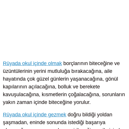
Rüyada okul içinde olmak
borçlarının biteceğine ve
üzüntülerinin yerini mutluluğa bırakacağına, aile
hayatında çok güzel günlerin yaşanacağına, gönül
kapılarının açılacağına, bolluk ve berekete
kavuşulacağına, kısmetlerin çoğalacağına, sorunların
yakın zaman içinde biteceğine yorulur.
Rüyada okul içinde gezmek
doğru bildiği yoldan
şaşmadan, eninde sonunda istediği başarıya