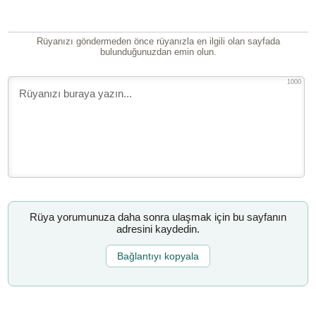
Rüyanızı göndermeden önce rüyanızla en ilgili olan sayfada
bulunduğunuzdan emin olun.
1000
Rüya yorumunuza daha sonra ulaşmak için bu sayfanın
adresini kaydedin.
Bağlantıyı kopyala