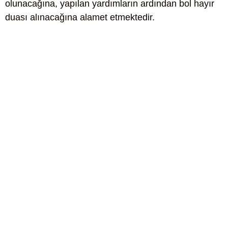
olunacağına, yapılan yardımların ardından bol hayır
duası alınacağına alamet etmektedir.