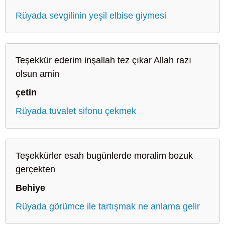
Rüyada sevgilinin yeşil elbise giymesi
Teşekkür ederim inşallah tez çıkar Allah razı
olsun amin
çetin
Rüyada tuvalet sifonu çekmek
Teşekkürler esah bugünlerde moralim bozuk
gerçekten
Behiye
Rüyada görümce ile tartışmak ne anlama gelir