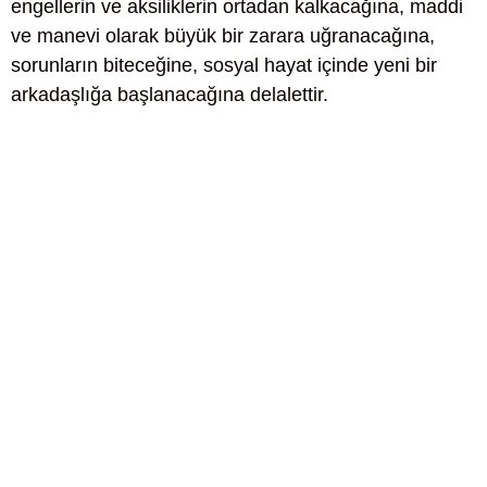
engellerin ve aksiliklerin ortadan kalkacağına, maddi
ve manevi olarak büyük bir zarara uğranacağına,
sorunların biteceğine, sosyal hayat içinde yeni bir
arkadaşlığa başlanacağına delalettir.