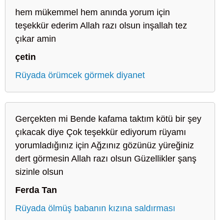
hem mükemmel hem anında yorum için
teşekkür ederim Allah razı olsun inşallah tez
çıkar amin
çetin
Rüyada örümcek görmek diyanet
Gerçekten mi Bende kafama taktım kötü bir şey
çıkacak diye Çok teşekkür ediyorum rüyamı
yorumladığınız için Ağzınız gözünüz yüreğiniz
dert görmesin Allah razı olsun Güzellikler şanş
sizinle olsun
Ferda Tan
Rüyada ölmüş babanın kızına saldırması