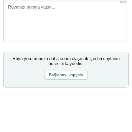
1000
Rüya yorumunuza daha sonra ulaşmak için bu sayfanın
adresini kaydedin.
Bağlantıyı kopyala