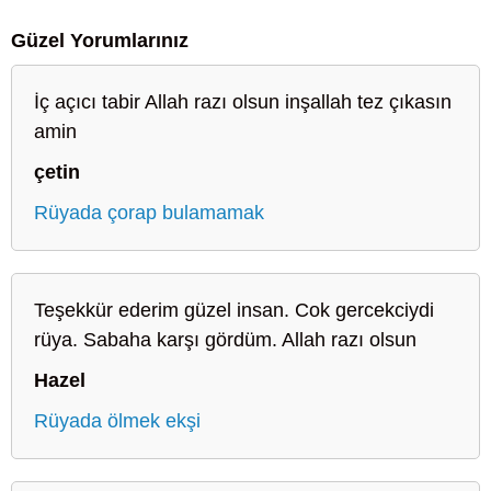
Güzel Yorumlarınız
İç açıcı tabir Allah razı olsun inşallah tez çıkasın
amin
çetin
Rüyada çorap bulamamak
Teşekkür ederim güzel insan. Cok gercekciydi
rüya. Sabaha karşı gördüm. Allah razı olsun
Hazel
Rüyada ölmek ekşi