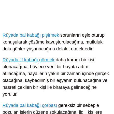
Rüyada bal kabağı pişirmek
sorunların eşle oturup
konuşularak çözüme kavuşturulacağına, mutluluk
dolu günler yaşanacağına delalet etmektedir.
Rüyada lif kabağı görmek
daha kararlı bir kişi
olunacağına, böylece yeni bir hayata adım
atılacağına, hayallerin yakın bir zaman içinde gerçek
olacağına, kaybedilmiş bir eşyanın bulunacağına ve
hasreti çekilen bir kişi ile biraraya gelineceğine
yorulur.
Rüyada bal kabağı çorbası
gereksiz bir sebeple
bozulan işlerin düzene sokulacağına, ilgili kişilere