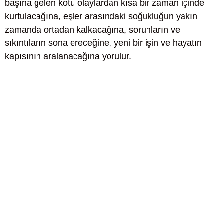
başına gelen kötü olaylardan kısa bir zaman içinde
kurtulacağına, eşler arasındaki soğukluğun yakın
zamanda ortadan kalkacağına, sorunların ve
sıkıntıların sona ereceğine, yeni bir işin ve hayatın
kapısının aralanacağına yorulur.