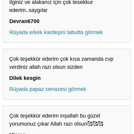
İlginiz ve alakanız için çok tesekkur
ederim..saygılar
Devran6700
Rüyada erkek kardeşini tabutta görmek
Çok teşekkür ederim çok kısa zamanda cvp
verdiniz allah razı olsun sizden
Dilek kesgin
Rüyada papaz cenazesi görmek
Çok teşekkür ederim inşallah bu güzel
yorumunuz çıkar Allah razı olsun🥰🥰🥰