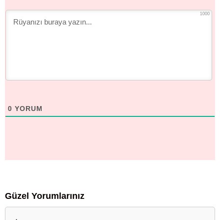
1000
0
YORUM
Güzel Yorumlarınız