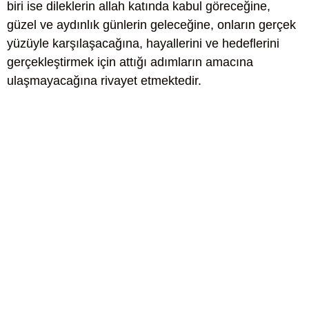
biri ise dileklerin allah katında kabul göreceğine,
güzel ve aydınlık günlerin geleceğine, onların gerçek
yüzüyle karşılaşacağına, hayallerini ve hedeflerini
gerçekleştirmek için attığı adımların amacına
ulaşmayacağına rivayet etmektedir.