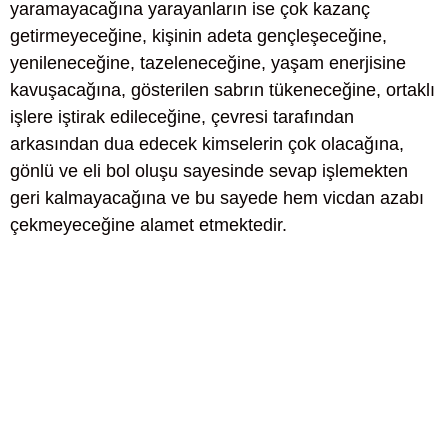
yaramayacağına yarayanların ise çok kazanç
getirmeyeceğine, kişinin adeta gençleşeceğine,
yenileneceğine, tazeleneceğine, yaşam enerjisine
kavuşacağına, gösterilen sabrın tükeneceğine, ortaklı
işlere iştirak edileceğine, çevresi tarafından
arkasından dua edecek kimselerin çok olacağına,
gönlü ve eli bol oluşu sayesinde sevap işlemekten
geri kalmayacağına ve bu sayede hem vicdan azabı
çekmeyeceğine alamet etmektedir.