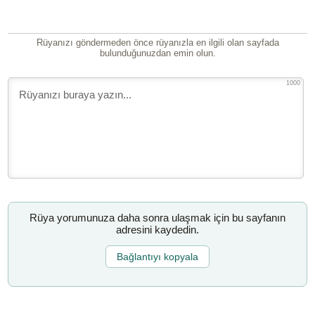
Rüyanızı göndermeden önce rüyanızla en ilgili olan sayfada
bulunduğunuzdan emin olun.
1000
Rüya yorumunuza daha sonra ulaşmak için bu sayfanın
adresini kaydedin.
Bağlantıyı kopyala