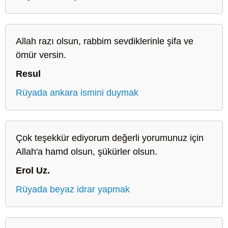
Allah razı olsun, rabbim sevdiklerinle şifa ve
ömür versin.
Resul
Rüyada ankara ismini duymak
Çok teşekkür ediyorum değerli yorumunuz için
Allah'a hamd olsun, şükürler olsun.
Erol Uz.
Rüyada beyaz idrar yapmak