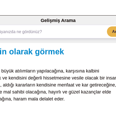
Gelişmiş Arama
A
in olarak görmek
büyük atılımların yapılacağına, karşısına kalbini
 ve kendisini değerli hissetmesine vesile olacak bir insa
aldığı kararların kendisine menfaat ve kar getireceğine
e mal sahibi olacağına, hayırlı ve güzel kazançlar elde
cağına, haram mala delalet eder.