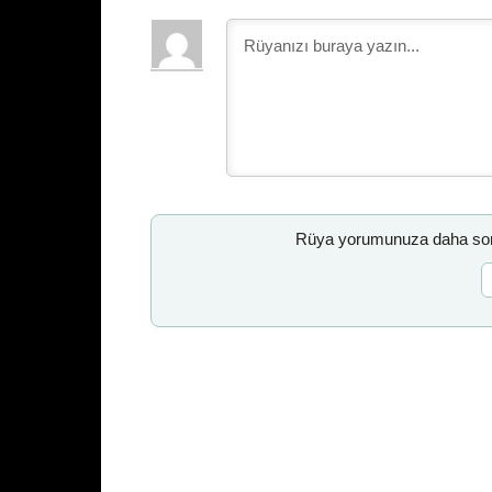
Rüya yorumunuza daha sonr