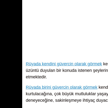
Rüyada kendini güvercin olarak görmek
ken
üzüntü duyulan bir konuda istenen şeylerin
etmektedir.
Rüyada birini güvercin olarak görmek
kendi
kurtulacağına, çok büyük mutluluklar yaşay
deneyeceğine, sakinleşmeye ihtiyaç duyac