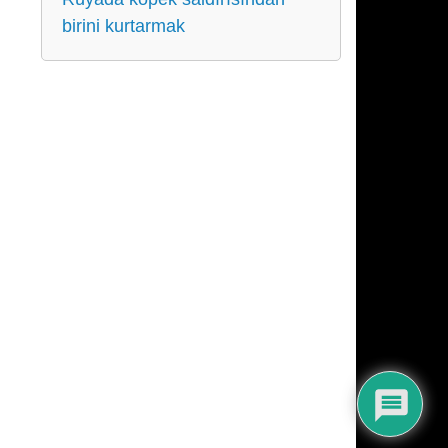
birini kurtarmak