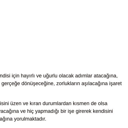
disi için hayırlı ve uğurlu olacak adımlar atacağına,
 gerçeğe dönüşeceğine, zorlukların aşılacağına işaret
sini üzen ve kıran durumlardan kısmen de olsa
acağına ve hiç yapmadığı bir işe girerek kendisini
ağına yorulmaktadır.