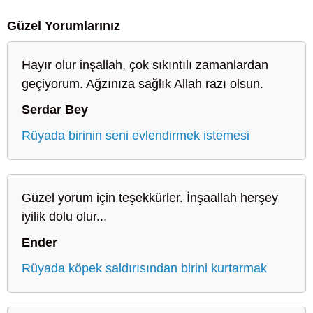
Güzel Yorumlarınız
Hayır olur inşallah, çok sıkıntılı zamanlardan
geçiyorum. Ağzınıza sağlık Allah razı olsun.
Serdar Bey
Rüyada birinin seni evlendirmek istemesi
Güzel yorum için teşekkürler. İnşaallah herşey
iyilik dolu olur...
Ender
Rüyada köpek saldırısından birini kurtarmak