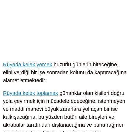
Rüyada kelek yemek
huzurlu günlerin biteceğine,
elini verdiği bir işe sonradan kolunu da kaptıracağına
alamet etmektedir.
Rüyada kelek toplamak
günahkâr olan kişileri doğru
yola çevirmek için mücadele edeceğine, istenmeyen
ve maddi manevi büyük zararlara yol açan bir işe
kalkışacağına, bu yüzden bütün aile bireyleri ve
akrabalar tarafından dışlanacağına ve buna rağmen