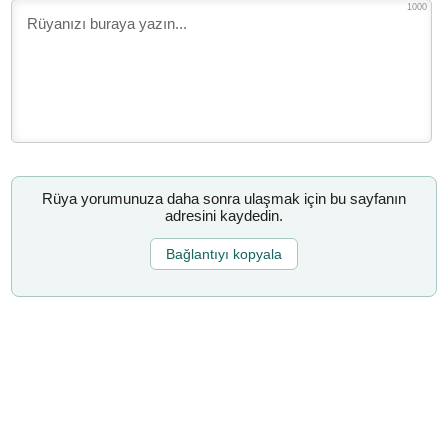
1000
Rüya yorumunuza daha sonra ulaşmak için bu sayfanın
adresini kaydedin.
Bağlantıyı kopyala