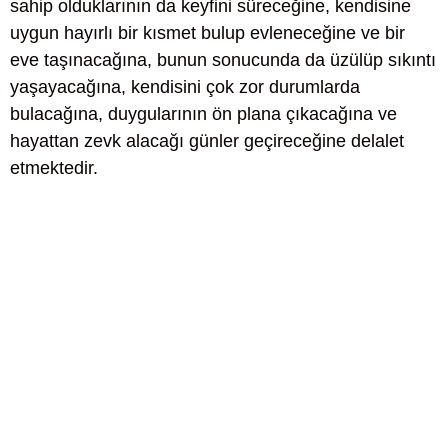
sahip olduklarının da keyfini süreceğine, kendisine
uygun hayırlı bir kısmet bulup evleneceğine ve bir
eve taşınacağına, bunun sonucunda da üzülüp sıkıntı
yaşayacağına, kendisini çok zor durumlarda
bulacağına, duygularının ön plana çıkacağına ve
hayattan zevk alacağı günler geçireceğine delalet
etmektedir.