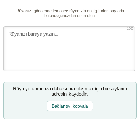
Rüyanızı göndermeden önce rüyanızla en ilgili olan sayfada
bulunduğunuzdan emin olun.
1000
Rüya yorumunuza daha sonra ulaşmak için bu sayfanın
adresini kaydedin.
Bağlantıyı kopyala