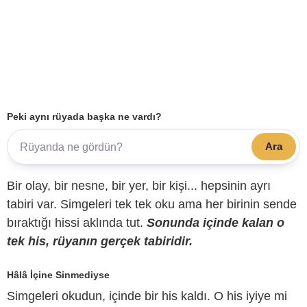
Peki aynı rüyada başka ne vardı?
Ara
Bir olay, bir nesne, bir yer, bir kişi... hepsinin ayrı
tabiri var. Simgeleri tek tek oku ama her birinin sende
bıraktığı hissi aklında tut.
Sonunda içinde kalan o
tek his, rüyanın gerçek tabiridir.
Hâlâ İçine Sinmediyse
Simgeleri okudun, içinde bir his kaldı. O his iyiye mi