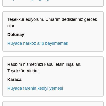
Teşekkür ediyorum. Umarım dedikleriniz gercek
olur.
Dolunay
Rüyada narkoz alıp bayılmamak
Rabbim hizmetinizi kabul etsin inşallah.
Teşekkür ederim.
Karaca
Rüyada farenin kediyi yemesi