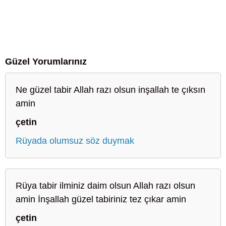
Güzel Yorumlarınız
Ne güzel tabir Allah razı olsun inşallah te çıksın
amin
çetin
Rüyada olumsuz söz duymak
Rüya tabir ilminiz daim olsun Allah razı olsun
amin İnşallah güzel tabiriniz tez çıkar amin
çetin