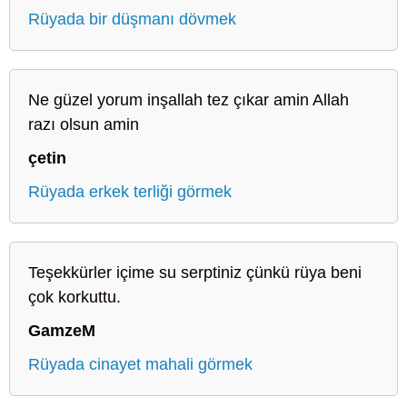
Rüyada bir düşmanı dövmek
Ne güzel yorum inşallah tez çıkar amin Allah
razı olsun amin
çetin
Rüyada erkek terliği görmek
Teşekkürler içime su serptiniz çünkü rüya beni
çok korkuttu.
GamzeM
Rüyada cinayet mahali görmek