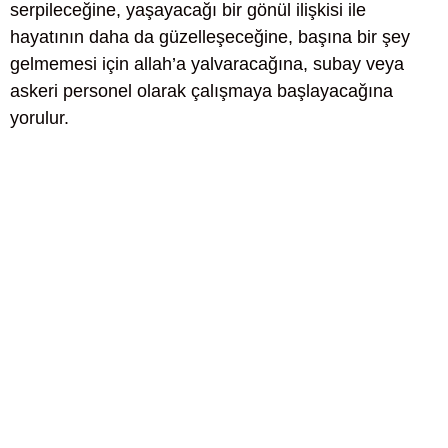
serpileceğine, yaşayacağı bir gönül ilişkisi ile
hayatının daha da güzelleşeceğine, başına bir şey
gelmemesi için allah’a yalvaracağına, subay veya
askeri personel olarak çalışmaya başlayacağına
yorulur.