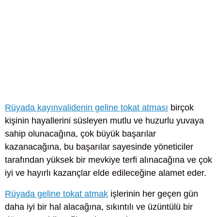
Rüyada kayınvalidenin geline tokat atması
birçok
kişinin hayallerini süsleyen mutlu ve huzurlu yuvaya
sahip olunacağına, çok büyük başarılar
kazanacağına, bu başarılar sayesinde yöneticiler
tarafından yüksek bir mevkiye terfi alınacağına ve çok
iyi ve hayırlı kazançlar elde edileceğine alamet eder.
Rüyada geline tokat atmak
işlerinin her geçen gün
daha iyi bir hal alacağına, sıkıntılı ve üzüntülü bir