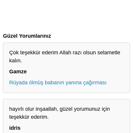
Güzel Yorumlarınız
Çok teşekkür ederim Allah razı olsun selametle
kalın.
Gamze
Rüyada ölmüş babanın yanına çağırması
hayırlı olur inşaallah, güzel yorumunuz için
teşekkür ederim.
idris