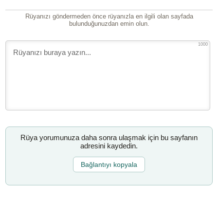
Rüyanızı göndermeden önce rüyanızla en ilgili olan sayfada
bulunduğunuzdan emin olun.
1000
Rüya yorumunuza daha sonra ulaşmak için bu sayfanın
adresini kaydedin.
Bağlantıyı kopyala