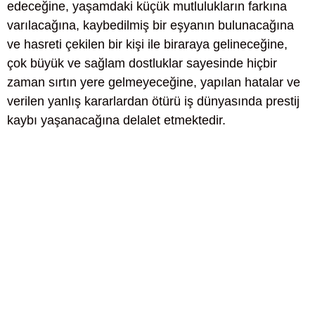
edeceğine, yaşamdaki küçük mutlulukların farkına
varılacağına, kaybedilmiş bir eşyanın bulunacağına
ve hasreti çekilen bir kişi ile biraraya gelineceğine,
çok büyük ve sağlam dostluklar sayesinde hiçbir
zaman sırtın yere gelmeyeceğine, yapılan hatalar ve
verilen yanlış kararlardan ötürü iş dünyasında prestij
kaybı yaşanacağına delalet etmektedir.