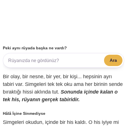
Peki aynı rüyada başka ne vardı?
Ara
Bir olay, bir nesne, bir yer, bir kişi... hepsinin ayrı
tabiri var. Simgeleri tek tek oku ama her birinin sende
bıraktığı hissi aklında tut.
Sonunda içinde kalan o
tek his, rüyanın gerçek tabiridir.
Hâlâ İçine Sinmediyse
Simgeleri okudun, içinde bir his kaldı. O his iyiye mi