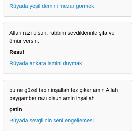
Rüyada yeşil demirli mezar görmek
Allah razı olsun, rabbim sevdiklerinle şifa ve
ömür versin.
Resul
Rüyada ankara ismini duymak
bu ne güzel tabir inşallah tez çıkar amin Allah
peygamber razı olsun amin inşallah
çetin
Rüyada sevgilinin seni engellemesi