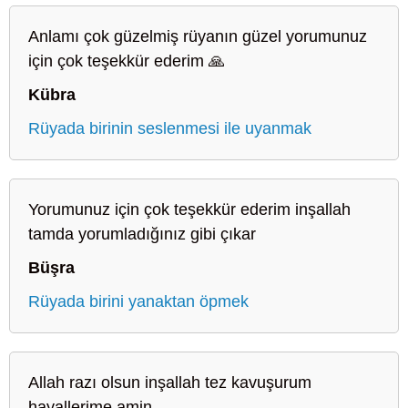
Anlamı çok güzelmiş rüyanın güzel yorumunuz
için çok teşekkür ederim 🙏
Kübra
Rüyada birinin seslenmesi ile uyanmak
Yorumunuz için çok teşekkür ederim inşallah
tamda yorumladığınız gibi çıkar
Büşra
Rüyada birini yanaktan öpmek
Allah razı olsun inşallah tez kavuşurum
hayallerime amin