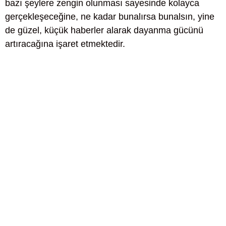
bazı şeylere zengin olunması sayesinde kolayca
gerçekleşeceğine, ne kadar bunalırsa bunalsın, yine
de güzel, küçük haberler alarak dayanma gücünü
artıracağına işaret etmektedir.