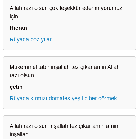
Allah razı olsun çok teşekkür ederim yorumuz
için
Hicran
Rüyada boz yılan
Mükemmel tabir inşallah tez çıkar amin Allah
razı olsun
çetin
Rüyada kırmızı domates yeşil biber görmek
Allah razı olsun inşallah tez çıkar amin amin
inşallah