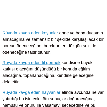
Rüyada kavga eden koyunlar
anne ve baba duasının
alınacağına ve zamansız bir şekilde karşılaşılacak bir
borcun ödeneceğine, borçların en düzgün şekilde
ödeneceğine tabir olunur.
Rüyada kavga eden fil görmek
kendisine büyük
katkısı olacağını düşündüğü bir konuda eğitim
alacağına, toparlanacağına, kendine geleceğine
delalettir.
Rüyada kavga eden hayvanlar
elinde avcunda ne var
yatırdığı bu işin çok kötü sonuçlar doğuracağına,
namusu ve onuru ile yaşamayı seçeceğine ve bu