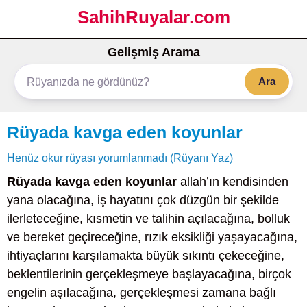
SahihRuyalar.com
Gelişmiş Arama
Ara
Rüyada kavga eden koyunlar
Henüz okur rüyası yorumlanmadı (Rüyanı Yaz)
Rüyada kavga eden koyunlar
allah’ın kendisinden
yana olacağına, iş hayatını çok düzgün bir şekilde
ilerleteceğine, kısmetin ve talihin açılacağına, bolluk
ve bereket geçireceğine, rızık eksikliği yaşayacağına,
ihtiyaçlarını karşılamakta büyük sıkıntı çekeceğine,
beklentilerinin gerçekleşmeye başlayacağına, birçok
engelin aşılacağına, gerçekleşmesi zamana bağlı