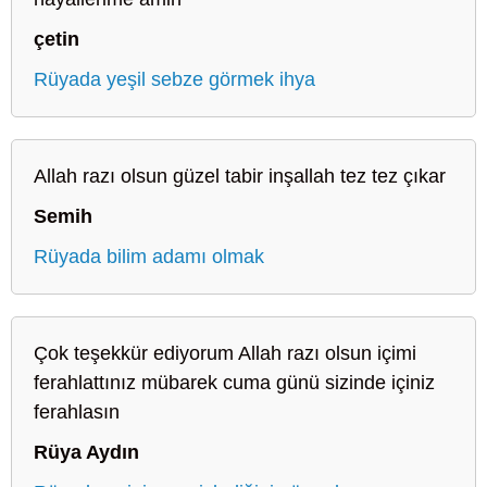
çetin
Rüyada yeşil sebze görmek ihya
Allah razı olsun güzel tabir inşallah tez tez çıkar
Semih
Rüyada bilim adamı olmak
Çok teşekkür ediyorum Allah razı olsun içimi
ferahlattınız mübarek cuma günü sizinde içiniz
ferahlasın
Rüya Aydın