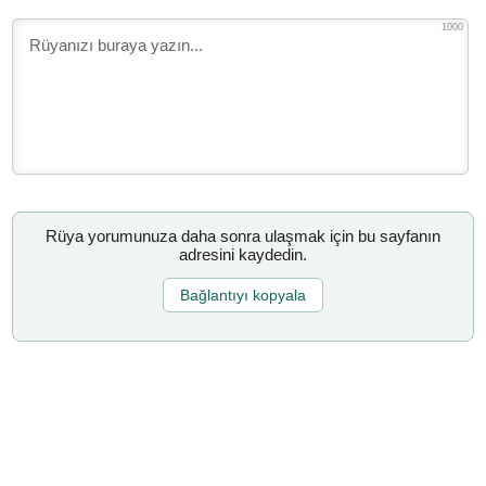
1000
Rüya yorumunuza daha sonra ulaşmak için bu sayfanın
adresini kaydedin.
Bağlantıyı kopyala