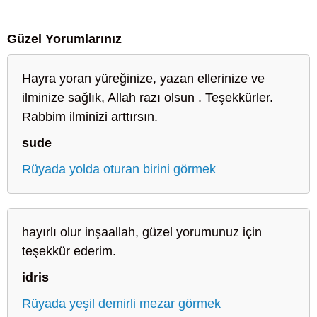
Güzel Yorumlarınız
Hayra yoran yüreğinize, yazan ellerinize ve
ilminize sağlık, Allah razı olsun . Teşekkürler.
Rabbim ilminizi arttırsın.
sude
Rüyada yolda oturan birini görmek
hayırlı olur inşaallah, güzel yorumunuz için
teşekkür ederim.
idris
Rüyada yeşil demirli mezar görmek