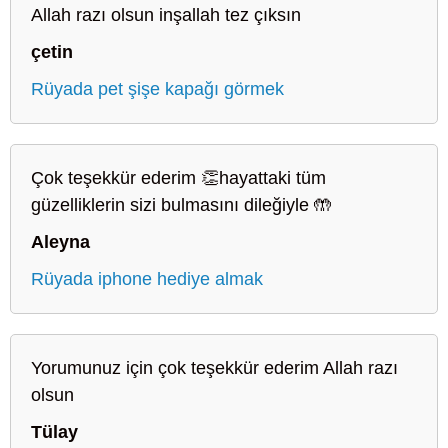
Allah razı olsun inşallah tez çıksın
çetin
Rüyada pet şişe kapağı görmek
Çok teşekkür ederim 👏hayattaki tüm
güzelliklerin sizi bulmasını dileğiyle 🤲
Aleyna
Rüyada iphone hediye almak
Yorumunuz için çok teşekkür ederim Allah razı
olsun
Tülay