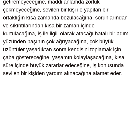
getiremeyeceğine, maddi anlamda zorluk
çekmeyeceğine, sevilen bir kişi ile yapılan bir
ortaklığın kısa zamanda bozulacağına, sorunlarından
ve sıkıntılarından kısa bir zaman içinde
kurtulacağına, iş ile ilgili olarak atacağı hatalı bir adım
yüzünden başının çok ağrıyacağına, çok büyük
üzüntüler yaşadıktan sonra kendisini toplamak için
çaba göstereceğine, yaşamın kolaylaşacağına, kısa
süre içinde büyük zararlar edeceğine, iş konusunda
sevilen bir kişiden yardım alınacağına alamet eder.