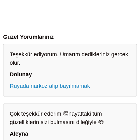
Güzel Yorumlarınız
Teşekkür ediyorum. Umarım dedikleriniz gercek
olur.
Dolunay
Rüyada narkoz alıp bayılmamak
Çok teşekkür ederim 👏hayattaki tüm
güzelliklerin sizi bulmasını dileğiyle 🤲
Aleyna