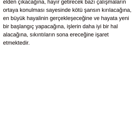
elden çıkacağına, hayır getirecek bazı çalışmaların
ortaya konulması sayesinde kötü şansın kırılacağına,
en büyük hayalinin gerçekleşeceğine ve hayata yeni
bir başlangıç yapacağına, işlerin daha iyi bir hal
alacağına, sıkıntıların sona ereceğine işaret
etmektedir.