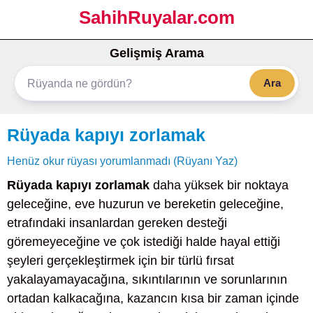
SahihRuyalar.com
Gelişmiş Arama
Ara
Rüyada kapıyı zorlamak
Henüz okur rüyası yorumlanmadı (Rüyanı Yaz)
Rüyada kapıyı zorlamak
daha yüksek bir noktaya
geleceğine, eve huzurun ve bereketin geleceğine,
etrafındaki insanlardan gereken desteği
göremeyeceğine ve çok istediği halde hayal ettiği
şeyleri gerçekleştirmek için bir türlü fırsat
yakalayamayacağına, sıkıntılarının ve sorunlarının
ortadan kalkacağına, kazancın kısa bir zaman içinde