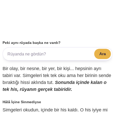
Peki aynı rüyada başka ne vardı?
Ara
Bir olay, bir nesne, bir yer, bir kişi... hepsinin ayrı
tabiri var. Simgeleri tek tek oku ama her birinin sende
bıraktığı hissi aklında tut.
Sonunda içinde kalan o
tek his, rüyanın gerçek tabiridir.
Hâlâ İçine Sinmediyse
Simgeleri okudun, içinde bir his kaldı. O his iyiye mi