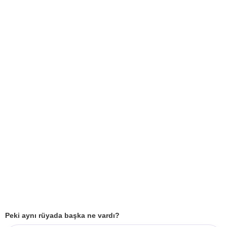
Peki aynı rüyada başka ne vardı?