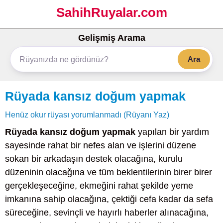
SahihRuyalar.com
Gelişmiş Arama
Ara
Rüyada kansız doğum yapmak
Henüz okur rüyası yorumlanmadı (Rüyanı Yaz)
Rüyada kansız doğum yapmak
yapılan bir yardım
sayesinde rahat bir nefes alan ve işlerini düzene
sokan bir arkadaşın destek olacağına, kurulu
düzeninin olacağına ve tüm beklentilerinin birer birer
gerçekleşeceğine, ekmeğini rahat şekilde yeme
imkanına sahip olacağına, çektiği cefa kadar da sefa
süreceğine, sevinçli ve hayırlı haberler alınacağına,