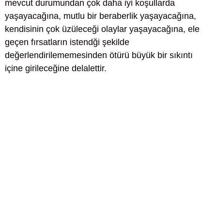
mevcut durumundan çok daha iyi koşullarda
yaşayacağına, mutlu bir beraberlik yaşayacağına,
kendisinin çok üzüleceği olaylar yaşayacağına, ele
geçen fırsatların istendği şekilde
değerlendirilememesinden ötürü büyük bir sıkıntı
içine girileceğine delalettir.