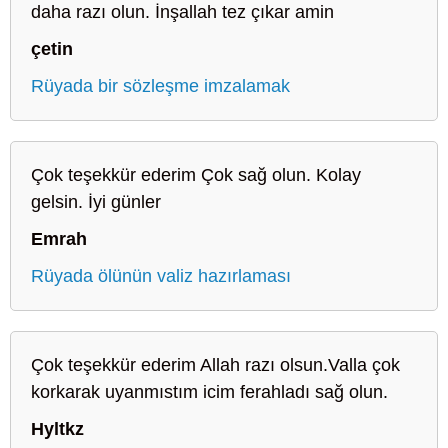
daha razı olun. İnşallah tez çıkar amin
çetin
Rüyada bir sözleşme imzalamak
Çok teşekkür ederim Çok sağ olun. Kolay
gelsin. İyi günler
Emrah
Rüyada ölünün valiz hazırlaması
Çok teşekkür ederim Allah razı olsun.Valla çok
korkarak uyanmıstım icim ferahladı sağ olun.
Hyltkz