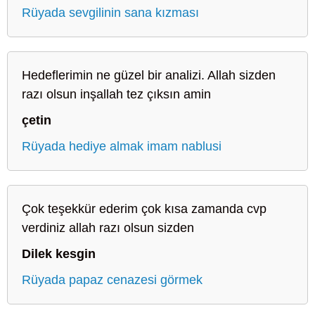
Rüyada sevgilinin sana kızması
Hedeflerimin ne güzel bir analizi. Allah sizden
razı olsun inşallah tez çıksın amin
çetin
Rüyada hediye almak imam nablusi
Çok teşekkür ederim çok kısa zamanda cvp
verdiniz allah razı olsun sizden
Dilek kesgin
Rüyada papaz cenazesi görmek