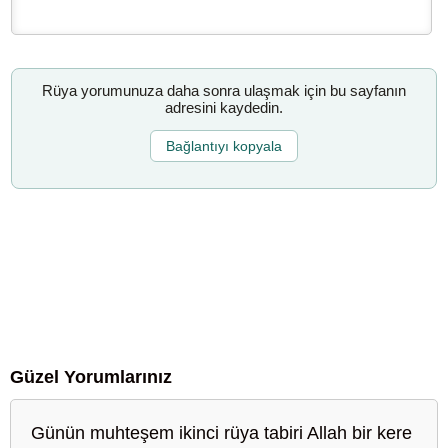
Rüya yorumunuza daha sonra ulaşmak için bu sayfanın
adresini kaydedin.
Bağlantıyı kopyala
Güzel Yorumlarınız
Günün muhteşem ikinci rüya tabiri Allah bir kere