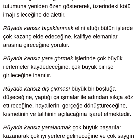
tutumuna yeniden özen göstererek, üzerindeki kötü
imajı sileceğine delalettir.
Rüyada kansız bıçaklanmak
elini attığı bütün işlerde
çok kazanç elde edeceğine, kalifiye elemanlar
arasına gireceğine yorulur.
Rüyada kansız yara görmek
işlerinde çok büyük
ilerlemeler kaydedeceğine, çok büyük bir işe
girileceğine inanılır.
Rüyada kansız diş çıkması
büyük bir boşluğa
düşeceğine, yaptığı çalışmalar ile adından sıkça söz
ettireceğine, hayallerini gerçeğe dönüştüreceğine,
kısmetinin ve talihinin açılacağına işaret etmektedir.
Rüyada kansız yaralanmak
çok büyük başarılar
kazanarak çok iyi yerlere gelineceğine ve çok saygın