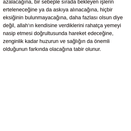
azalacağına, bir sebeple sırada bekleyen işlerin
erteleneceğine ya da askıya alınacağına, hiçbir
eksiğinin bulunmayacağına, daha fazlası olsun diye
değil, allah’ın kendisine verdiklerini rahatça yemeyi
nasip etmesi doğrultusunda hareket edeceğine,
zenginlik kadar huzurun ve sağlığın da önemli
olduğunun farkında olacağına tabir olunur.