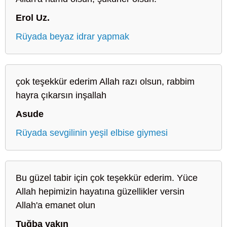
Erol Uz.
Rüyada beyaz idrar yapmak
çok teşekkür ederim Allah razı olsun, rabbim
hayra çıkarsın inşallah
Asude
Rüyada sevgilinin yeşil elbise giymesi
Bu güzel tabir için çok teşekkür ederim. Yüce
Allah hepimizin hayatına güzellikler versin
Allah'a emanet olun
Tuğba yakın