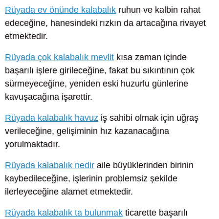
Rüyada ev önünde kalabalık
ruhun ve kalbin rahat
edeceğine, hanesindeki rızkın da artacağına rivayet
etmektedir.
Rüyada çok kalabalık mevlit
kısa zaman içinde
başarılı işlere girileceğine, fakat bu sıkıntının çok
sürmeyeceğine, yeniden eski huzurlu günlerine
kavuşacağına işarettir.
Rüyada kalabalık havuz
iş sahibi olmak için uğraş
verileceğine, gelişiminin hız kazanacağına
yorulmaktadır.
Rüyada kalabalık nedir
aile büyüklerinden birinin
kaybedileceğine, işlerinin problemsiz şekilde
ilerleyeceğine alamet etmektedir.
Rüyada kalabalık ta bulunmak
ticarette başarılı