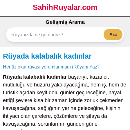
SahihRuyalar.com
Gelişmiş Arama
Ara
Rüyada kalabalık kadınlar
Henüz okur rüyası yorumlanmadı (Rüyanı Yaz)
Rüyada kalabalık kadınlar
başarıyı, kazancı,
mutluluğu ve huzuru yakalayacağına, hem iş, hem de
turistik açıdan keyif dolu günler geçireceğine, hayal
ettiği şeylere kısa bir zaman içinde zorluk çekmeden
kavuşacağına, sağlığının yerine geleceğine, kişinin
ihtiyacı olan çarelere, çözümlere ve şifaya da
kavuşacağına, sorunlarının günden güne