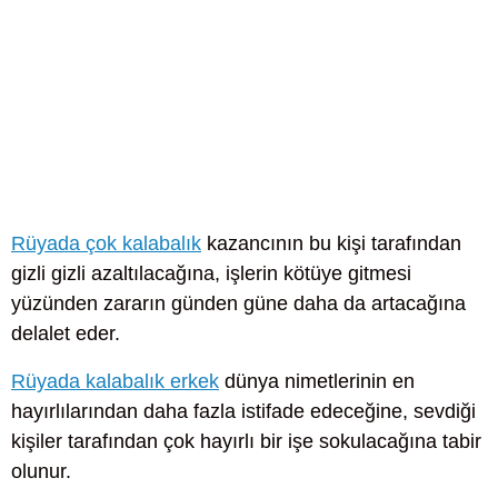
Rüyada çok kalabalık
kazancının bu kişi tarafından
gizli gizli azaltılacağına, işlerin kötüye gitmesi
yüzünden zararın günden güne daha da artacağına
delalet eder.
Rüyada kalabalık erkek
dünya nimetlerinin en
hayırlılarından daha fazla istifade edeceğine, sevdiği
kişiler tarafından çok hayırlı bir işe sokulacağına tabir
olunur.