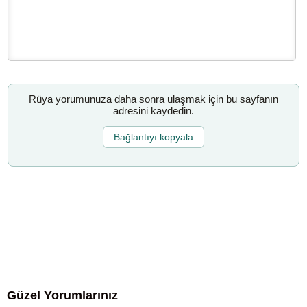
Rüya yorumunuza daha sonra ulaşmak için bu sayfanın
adresini kaydedin.
Bağlantıyı kopyala
Güzel Yorumlarınız