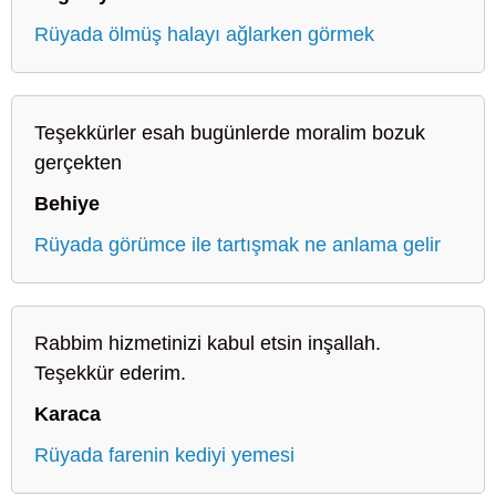
Rüyada ölmüş halayı ağlarken görmek
Teşekkürler esah bugünlerde moralim bozuk
gerçekten
Behiye
Rüyada görümce ile tartışmak ne anlama gelir
Rabbim hizmetinizi kabul etsin inşallah.
Teşekkür ederim.
Karaca
Rüyada farenin kediyi yemesi