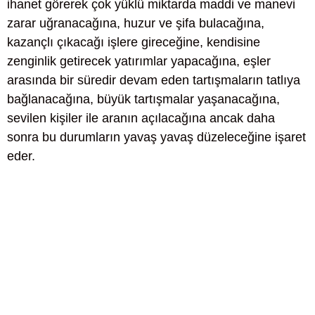
ihanet görerek çok yüklü miktarda maddi ve manevi
zarar uğranacağına, huzur ve şifa bulacağına,
kazançlı çıkacağı işlere gireceğine, kendisine
zenginlik getirecek yatırımlar yapacağına, eşler
arasında bir süredir devam eden tartışmaların tatlıya
bağlanacağına, büyük tartışmalar yaşanacağına,
sevilen kişiler ile aranın açılacağına ancak daha
sonra bu durumların yavaş yavaş düzeleceğine işaret
eder.