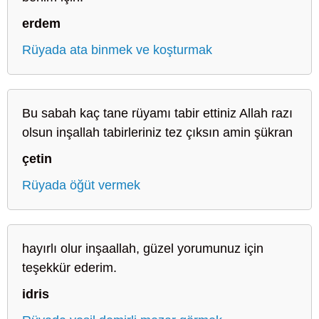
erdem
Rüyada ata binmek ve koşturmak
Bu sabah kaç tane rüyamı tabir ettiniz Allah razı
olsun inşallah tabirleriniz tez çıksın amin şükran
çetin
Rüyada öğüt vermek
hayırlı olur inşaallah, güzel yorumunuz için
teşekkür ederim.
idris