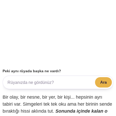
Peki aynı rüyada başka ne vardı?
Ara
Bir olay, bir nesne, bir yer, bir kişi... hepsinin ayrı
tabiri var. Simgeleri tek tek oku ama her birinin sende
bıraktığı hissi aklında tut.
Sonunda içinde kalan o