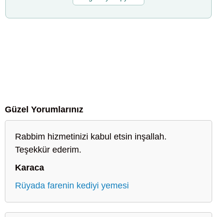
Güzel Yorumlarınız
Rabbim hizmetinizi kabul etsin inşallah.
Teşekkür ederim.
Karaca
Rüyada farenin kediyi yemesi