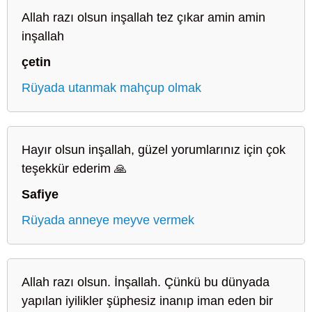
Allah razı olsun inşallah tez çıkar amin amin
inşallah
çetin
Rüyada utanmak mahçup olmak
Hayır olsun inşallah, güzel yorumlarınız için çok
teşekkür ederim 🙏
Safiye
Rüyada anneye meyve vermek
Allah razı olsun. İnşallah. Çünkü bu dünyada
yapılan iyilikler şüphesiz inanıp iman eden bir