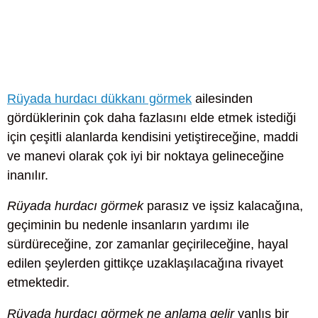
Rüyada hurdacı dükkanı görmek
ailesinden
gördüklerinin çok daha fazlasını elde etmek istediği
için çeşitli alanlarda kendisini yetiştireceğine, maddi
ve manevi olarak çok iyi bir noktaya gelineceğine
inanılır.
Rüyada hurdacı görmek
parasız ve işsiz kalacağına,
geçiminin bu nedenle insanların yardımı ile
sürdüreceğine, zor zamanlar geçirileceğine, hayal
edilen şeylerden gittikçe uzaklaşılacağına rivayet
etmektedir.
Rüyada hurdacı görmek ne anlama gelir
yanlış bir