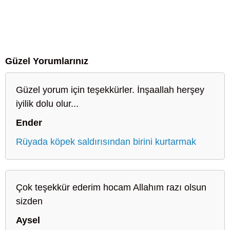
Güzel Yorumlarınız
Güzel yorum için teşekkürler. İnşaallah herşey
iyilik dolu olur...
Ender
Rüyada köpek saldırısından birini kurtarmak
Çok teşekkür ederim hocam Allahım razı olsun
sizden
Aysel