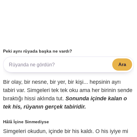
Peki aynı rüyada başka ne vardı?
Ara
Bir olay, bir nesne, bir yer, bir kişi... hepsinin ayrı
tabiri var. Simgeleri tek tek oku ama her birinin sende
bıraktığı hissi aklında tut.
Sonunda içinde kalan o
tek his, rüyanın gerçek tabiridir.
Hâlâ İçine Sinmediyse
Simgeleri okudun, içinde bir his kaldı. O his iyiye mi