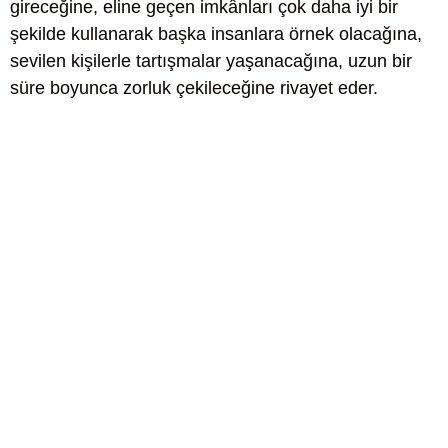
gireceğine, eline geçen imkânları çok daha iyi bir
şekilde kullanarak başka insanlara örnek olacağına,
sevilen kişilerle tartışmalar yaşanacağına, uzun bir
süre boyunca zorluk çekileceğine rivayet eder.