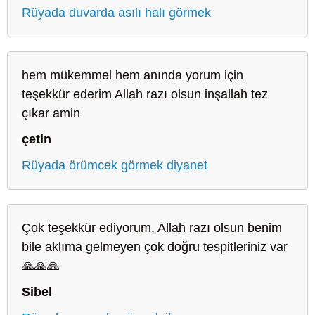
Rüyada duvarda asılı halı görmek
hem mükemmel hem anında yorum için
teşekkür ederim Allah razı olsun inşallah tez
çıkar amin
çetin
Rüyada örümcek görmek diyanet
Çok teşekkür ediyorum, Allah razı olsun benim
bile aklıma gelmeyen çok doğru tespitleriniz var
🙏🙏🙏
Sibel