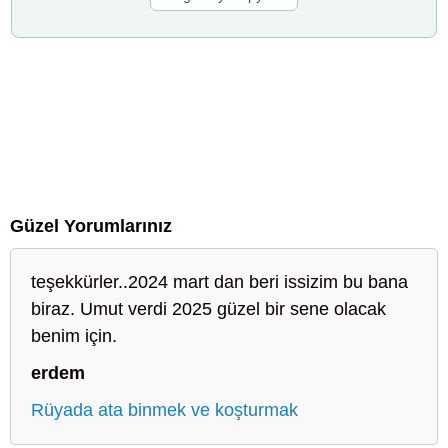
Güzel Yorumlarınız
teşekkürler..2024 mart dan beri issizim bu bana
biraz. Umut verdi 2025 güzel bir sene olacak
benim için.
erdem
Rüyada ata binmek ve koşturmak