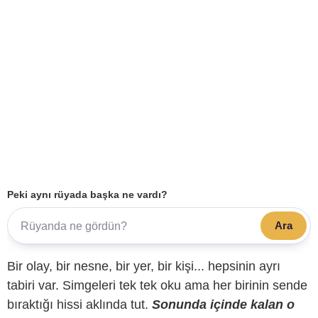
Peki aynı rüyada başka ne vardı?
Ara
Bir olay, bir nesne, bir yer, bir kişi... hepsinin ayrı
tabiri var. Simgeleri tek tek oku ama her birinin sende
bıraktığı hissi aklında tut.
Sonunda içinde kalan o