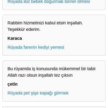
Rüyada ikiz bebek doğurmak birinin ölmesi
Rabbim hizmetinizi kabul etsin inşallah.
Teşekkür ederim.
Karaca
Rüyada farenin kediyi yemesi
Bu rüyamda iş konusunda mükemmel bir tabir
Allah razı olsun inşallah tez çıksın
çetin
Rüyada pet şişe kapağı görmek