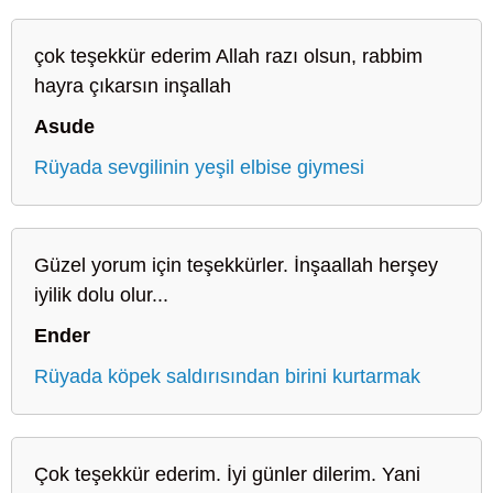
çok teşekkür ederim Allah razı olsun, rabbim
hayra çıkarsın inşallah
Asude
Rüyada sevgilinin yeşil elbise giymesi
Güzel yorum için teşekkürler. İnşaallah herşey
iyilik dolu olur...
Ender
Rüyada köpek saldırısından birini kurtarmak
Çok teşekkür ederim. İyi günler dilerim. Yani