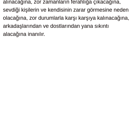
alınacağına, zor zamanların ferahlığa çıkacağına,
sevdiği kişilerin ve kendisinin zarar görmesine neden
olacağına, zor durumlarla karşı karşıya kalınacağına,
arkadaşlarından ve dostlarından yana sıkıntı
alacağına inanılır.