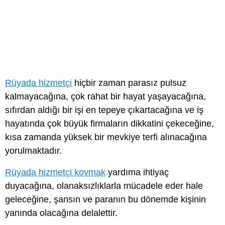
Rüyada hizmetçi
hiçbir zaman parasız pulsuz
kalmayacağına, çok rahat bir hayat yaşayacağına,
sıfırdan aldığı bir işi en tepeye çıkartacağına ve iş
hayatında çok büyük firmaların dikkatini çekeceğine,
kısa zamanda yüksek bir mevkiye terfi alınacağına
yorulmaktadır.
Rüyada hizmetçi kovmak
yardıma ihtiyaç
duyacağına, olanaksızlıklarla mücadele eder hale
geleceğine, şansın ve paranın bu dönemde kişinin
yanında olacağına delalettir.