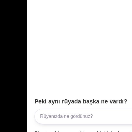
Peki aynı rüyada başka ne vardı?