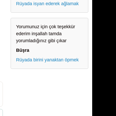
Rüyada isyan ederek ağlamak
Yorumunuz için çok teşekkür
ederim inşallah tamda
yorumladığınız gibi çıkar
Büşra
Rüyada birini yanaktan öpmek