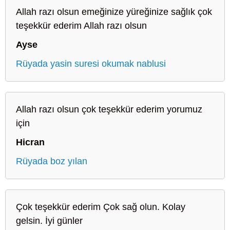
Allah razı olsun emeğinize yüreğinize sağlık çok
teşekkür ederim Allah razı olsun
Ayse
Rüyada yasin suresi okumak nablusi
Allah razı olsun çok teşekkür ederim yorumuz
için
Hicran
Rüyada boz yılan
Çok teşekkür ederim Çok sağ olun. Kolay
gelsin. İyi günler