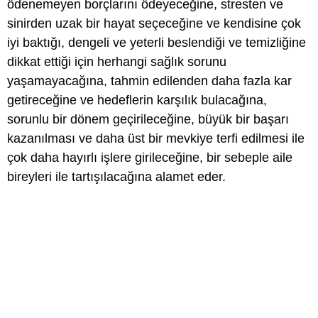
ödenemeyen borçlarını ödeyeceğine, stresten ve
sinirden uzak bir hayat seçeceğine ve kendisine çok
iyi baktığı, dengeli ve yeterli beslendiği ve temizliğine
dikkat ettiği için herhangi sağlık sorunu
yaşamayacağına, tahmin edilenden daha fazla kar
getireceğine ve hedeflerin karşılık bulacağına,
sorunlu bir dönem geçirileceğine, büyük bir başarı
kazanılması ve daha üst bir mevkiye terfi edilmesi ile
çok daha hayırlı işlere girileceğine, bir sebeple aile
bireyleri ile tartışılacağına alamet eder.