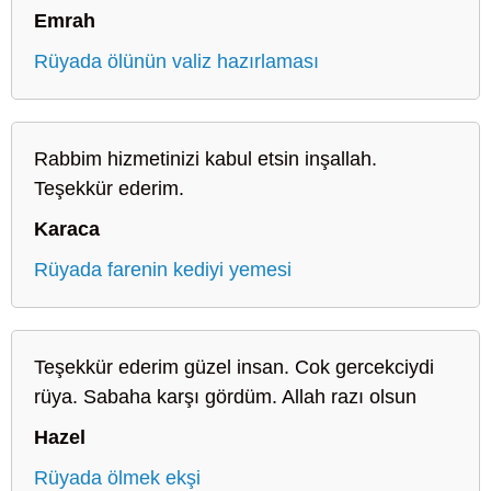
Emrah
Rüyada ölünün valiz hazırlaması
Rabbim hizmetinizi kabul etsin inşallah.
Teşekkür ederim.
Karaca
Rüyada farenin kediyi yemesi
Teşekkür ederim güzel insan. Cok gercekciydi
rüya. Sabaha karşı gördüm. Allah razı olsun
Hazel
Rüyada ölmek ekşi