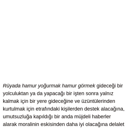
Rüyada hamur yoğurmak hamur görmek
gideceği bir
yolculuktan ya da yapacağı bir işten sonra yalnız
kalmak için bir yere gideceğine ve üzüntülerinden
kurtulmak için etrafındaki kişilerden destek alacağına,
umutsuzluğa kapıldığı bir anda müjdeli haberler
alarak moralinin eskisinden daha iyi olacağına delalet