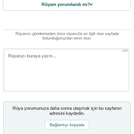
Rüyam yorumlandı mı?
Rüyanızı göndermeden önce rüyanızla en ilgili olan sayfada
bulunduğunuzdan emin olun.
1000
Rüya yorumunuza daha sonra ulaşmak için bu sayfanın
adresini kaydedin.
Bağlantıyı kopyala