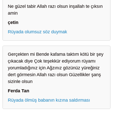
Ne güzel tabir Allah razı olsun inşallah te çıksın
amin
çetin
Rüyada olumsuz söz duymak
Gerçekten mi Bende kafama taktım kötü bir şey
çıkacak diye Çok teşekkür ediyorum rüyamı
yorumladığınız için Ağzınız gözünüz yüreğiniz
dert görmesin Allah razı olsun Güzellikler şanş
sizinle olsun
Ferda Tan
Rüyada ölmüş babanın kızına saldırması