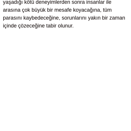
yaşadığı kötü deneyimlerden sonra insanlar ile
arasına çok büyük bir mesafe koyacağına, tüm
parasını kaybedeceğine, sorunlarını yakın bir zaman
içinde çözeceğine tabir olunur.