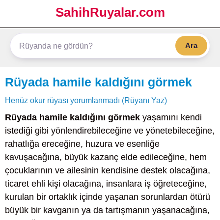
SahihRuyalar.com
Ara
Rüyada hamile kaldığını görmek
Henüz okur rüyası yorumlanmadı (Rüyanı Yaz)
Rüyada hamile kaldığını görmek
yaşamını kendi
istediği gibi yönlendirebileceğine ve yönetebileceğine,
rahatlığa ereceğine, huzura ve esenliğe
kavuşacağına, büyük kazanç elde edileceğine, hem
çocuklarının ve ailesinin kendisine destek olacağına,
ticaret ehli kişi olacağına, insanlara iş öğreteceğine,
kurulan bir ortaklık içinde yaşanan sorunlardan ötürü
büyük bir kavganın ya da tartışmanın yaşanacağına,