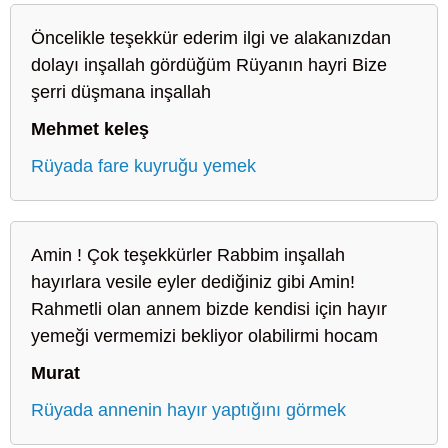
Öncelikle teşekkür ederim ilgi ve alakanızdan
dolayı inşallah gördüğüm Rüyanın hayri Bize
şerri düşmana inşallah
Mehmet keleş
Rüyada fare kuyruğu yemek
Amin ! Çok teşekkürler Rabbim inşallah
hayırlara vesile eyler dediğiniz gibi Amin!
Rahmetli olan annem bizde kendisi için hayır
yemeği vermemizi bekliyor olabilirmi hocam
Murat
Rüyada annenin hayır yaptığını görmek