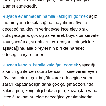
alamet etmektedir.
Rüyada evlenmeden hamile kaldığını görmek
ağız
tadının yerinde kalacağına, hayatının afiyette
geçeceğine, deyim yerindeyse ince eleyip sık
dokuyacağına, çok uğraş vererek büyük bir servete
kavuşacağına, sıkıntıların çok başarılı bir şekilde
aşılacağına, aile bireylerinin birlikte hareket
edeceğine işaret eder.
Rüyada kendini hamile kaldığını görmek
yaşadığı
sıkıntılı günlerden ötürü kendisini işine veremeyen
rüya sahibinin, çok büyük zarar edeceğine ve bu
zararı kapatmak için daha çok çalışmak zorunda
kalacağına, zenginliği bulacağına, kazançtan yana
istediği rakamları elde edeceğine yorulmaktadır.