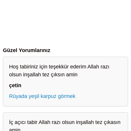
Güzel Yorumlarınız
Hoş tabiriniz için teşekkür ederim Allah razı
olsun inşallah tez çıksın amin
çetin
Rüyada yeşil karpuz görmek
İç açıcı tabir Allah razı olsun inşallah tez çıkasın
amin