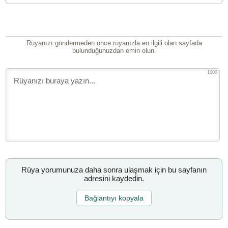
Rüyanızı göndermeden önce rüyanızla en ilgili olan sayfada
bulunduğunuzdan emin olun.
1000
Rüya yorumunuza daha sonra ulaşmak için bu sayfanın
adresini kaydedin.
Bağlantıyı kopyala