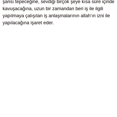
şansı tepeceğine, sevdiği birçok şeye kısa süre içinde
kavuşacağına, uzun bir zamandan beri iş ile ilgili
yapılmaya çalışılan iş anlaşmalarının allah’ın izni ile
yapılacağına işaret eder.