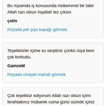
Bu rüyamda iş konusunda mükemmel bir tabir
Allah razı olsun inşallah tez çıksın
çetin
Rüyada pet şişe kapağı görmek
Teşekkürler içime su serptiniz çünkü rüya beni
çok korkuttu.
GamzeM
Rüyada cinayet mahali görmek
Çok teşekkür ediyorum Allah razı olsun içimi
ferahlattınız mübarek cuma günü sizinde içiniz