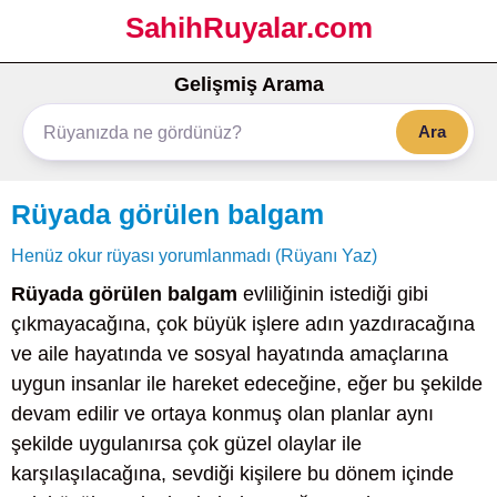
SahihRuyalar.com
Gelişmiş Arama
Ara
Rüyada görülen balgam
Henüz okur rüyası yorumlanmadı (Rüyanı Yaz)
Rüyada görülen balgam
evliliğinin istediği gibi
çıkmayacağına, çok büyük işlere adın yazdıracağına
ve aile hayatında ve sosyal hayatında amaçlarına
uygun insanlar ile hareket edeceğine, eğer bu şekilde
devam edilir ve ortaya konmuş olan planlar aynı
şekilde uygulanırsa çok güzel olaylar ile
karşılaşılacağına, sevdiği kişilere bu dönem içinde