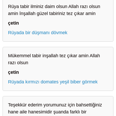
Rüya tabir ilminiz daim olsun Allah razı olsun
amin İnşallah güzel tabiriniz tez çıkar amin
çetin
Rüyada bir düşmanı dövmek
Mükemmel tabir inşallah tez çıkar amin Allah
razı olsun
çetin
Rüyada kırmızı domates yeşil biber görmek
Teşekkür ederim yorumunuz için bahsettiğiniz
hane aile hanesimidir şuanda farklı bir