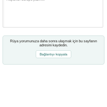
Rüya yorumunuza daha sonra ulaşmak için bu sayfanın
adresini kaydedin.
Bağlantıyı kopyala