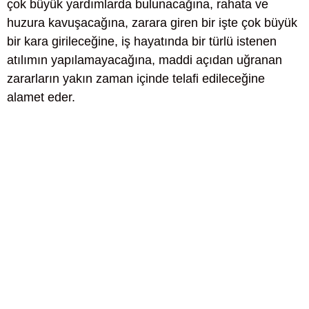
çok büyük yardımlarda bulunacağına, rahata ve
huzura kavuşacağına, zarara giren bir işte çok büyük
bir kara girileceğine, iş hayatında bir türlü istenen
atılımın yapılamayacağına, maddi açıdan uğranan
zararların yakın zaman içinde telafi edileceğine
alamet eder.