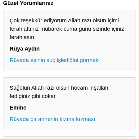
Güzel Yorumlarınız
Çok teşekkür ediyorum Allah razı olsun içimi
ferahlattınız mübarek cuma günü sizinde içiniz
ferahlasın
Rüya Aydın
Rüyada eşinin suç işlediğini görmek
Sağolun Allah razı olsun hocam inşallah
fediginiz gibi cokar
Emine
Rüyada bir annenin kızına kızması