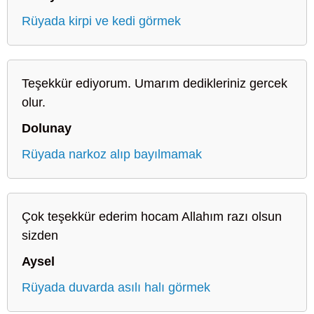
Rüyada kirpi ve kedi görmek
Teşekkür ediyorum. Umarım dedikleriniz gercek
olur.
Dolunay
Rüyada narkoz alıp bayılmamak
Çok teşekkür ederim hocam Allahım razı olsun
sizden
Aysel
Rüyada duvarda asılı halı görmek