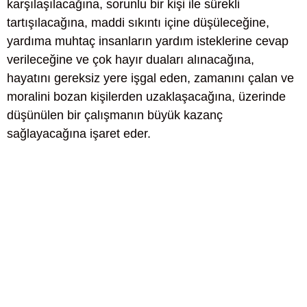
karşılaşılacağına, sorunlu bir kişi ile sürekli
tartışılacağına, maddi sıkıntı içine düşüleceğine,
yardıma muhtaç insanların yardım isteklerine cevap
verileceğine ve çok hayır duaları alınacağına,
hayatını gereksiz yere işgal eden, zamanını çalan ve
moralini bozan kişilerden uzaklaşacağına, üzerinde
düşünülen bir çalışmanın büyük kazanç
sağlayacağına işaret eder.