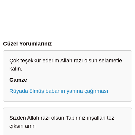
Güzel Yorumlarınız
Çok teşekkür ederim Allah razı olsun selametle
kalın.
Gamze
Rüyada ölmüş babanın yanına çağırması
Sizden Allah razı olsun Tabiriniz inşallah tez
çıksın amn