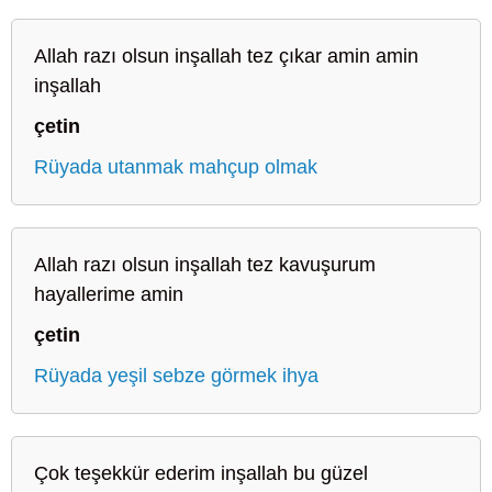
Allah razı olsun inşallah tez çıkar amin amin
inşallah
çetin
Rüyada utanmak mahçup olmak
Allah razı olsun inşallah tez kavuşurum
hayallerime amin
çetin
Rüyada yeşil sebze görmek ihya
Çok teşekkür ederim inşallah bu güzel