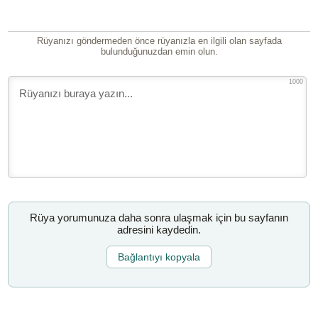
Rüyanızı göndermeden önce rüyanızla en ilgili olan sayfada
bulunduğunuzdan emin olun.
1000
Rüya yorumunuza daha sonra ulaşmak için bu sayfanın
adresini kaydedin.
Bağlantıyı kopyala