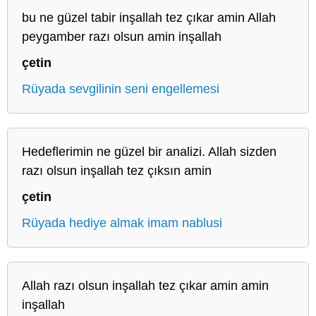
bu ne güzel tabir inşallah tez çıkar amin Allah
peygamber razı olsun amin inşallah
çetin
Rüyada sevgilinin seni engellemesi
Hedeflerimin ne güzel bir analizi. Allah sizden
razı olsun inşallah tez çıksın amin
çetin
Rüyada hediye almak imam nablusi
Allah razı olsun inşallah tez çıkar amin amin
inşallah