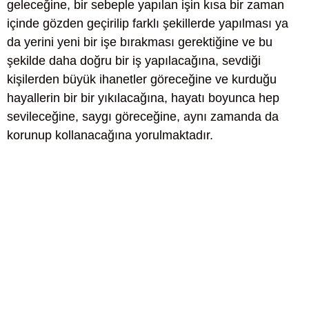
geleceğine, bir sebeple yapılan işin kısa bir zaman
içinde gözden geçirilip farklı şekillerde yapılması ya
da yerini yeni bir işe bırakması gerektiğine ve bu
şekilde daha doğru bir iş yapılacağına, sevdiği
kişilerden büyük ihanetler göreceğine ve kurduğu
hayallerin bir bir yıkılacağına, hayatı boyunca hep
sevileceğine, saygı göreceğine, aynı zamanda da
korunup kollanacağına yorulmaktadır.