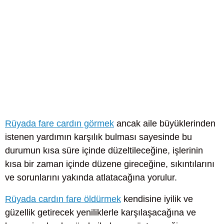
Rüyada fare cardın görmek
ancak aile büyüklerinden
istenen yardımın karşılık bulması sayesinde bu
durumun kısa süre içinde düzeltileceğine, işlerinin
kısa bir zaman içinde düzene gireceğine, sıkıntılarını
ve sorunlarını yakında atlatacağına yorulur.
Rüyada cardın fare öldürmek
kendisine iyilik ve
güzellik getirecek yeniliklerle karşılaşacağına ve