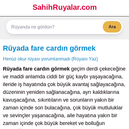
SahihRuyalar.com
Ara
Rüyada fare cardın görmek
Henüz okur rüyası yorumlanmadı (Rüyanı Yaz)
Rüyada fare cardın görmek
geçim derdi çekeceğine
ve maddi anlamda ciddi bir güç kaybı yaşayacağına,
ileride iş hayatında çok büyük avantaj sağlayacağına,
düzeninin yeniden sağlanacağına, ayrı kaldıklarına
kavuşacağına, sıkıntıların ve sorunların yakın bir
zaman içinde son bulacağına, çok büyük mutluluklar
ve sevinçler yaşanacağına, aile hayatına yakın bir
zaman içinde çok büyük bereket ve bolluğun