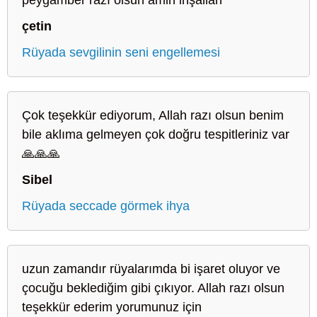
çetin
Rüyada sevgilinin seni engellemesi
Çok teşekkür ediyorum, Allah razı olsun benim
bile aklıma gelmeyen çok doğru tespitleriniz var
🙏🙏🙏
Sibel
Rüyada seccade görmek ihya
uzun zamandır rüyalarımda bi işaret oluyor ve
çocuğu beklediğim gibi çıkıyor. Allah razı olsun
teşekkür ederim yorumunuz için