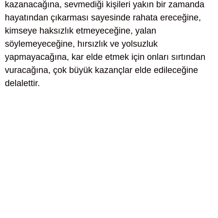
kazanacağına, sevmediği kişileri yakın bir zamanda
hayatından çıkarması sayesinde rahata ereceğine,
kimseye haksızlık etmeyeceğine, yalan
söylemeyeceğine, hırsızlık ve yolsuzluk
yapmayacağına, kar elde etmek için onları sırtından
vuracağına, çok büyük kazançlar elde edileceğine
delalettir.