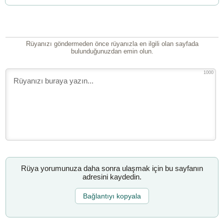
Rüyanızı göndermeden önce rüyanızla en ilgili olan sayfada
bulunduğunuzdan emin olun.
1000
Rüya yorumunuza daha sonra ulaşmak için bu sayfanın
adresini kaydedin.
Bağlantıyı kopyala