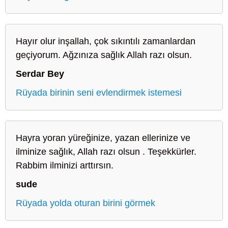
Hayır olur inşallah, çok sıkıntılı zamanlardan
geçiyorum. Ağzınıza sağlık Allah razı olsun.
Serdar Bey
Rüyada birinin seni evlendirmek istemesi
Hayra yoran yüreğinize, yazan ellerinize ve
ilminize sağlık, Allah razı olsun . Teşekkürler.
Rabbim ilminizi arttırsın.
sude
Rüyada yolda oturan birini görmek