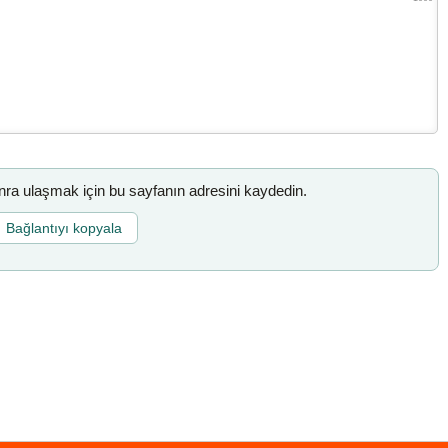
a ulaşmak için bu sayfanın adresini kaydedin.
Bağlantıyı kopyala