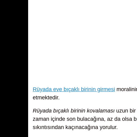
Rüyada eve bıçaklı birinin girmesi
moralinin
etmektedir.
Rüyada bıçaklı birinin kovalaması
uzun bir 
zaman içinde son bulacağına, az da olsa b
sıkıntısından kaçınacağına yorulur.