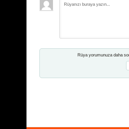
Rüya yorumunuza daha sonr