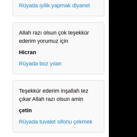
Rüyada iyilik yapmak diyanet
Allah razı olsun çok teşekkür
ederim yorumuz için
Hicran
Rüyada boz yılan
Teşekkür ederim inşallah tez
çıkar Allah razı olsun amin
çetin
Rüyada tuvalet sifonu çekmek