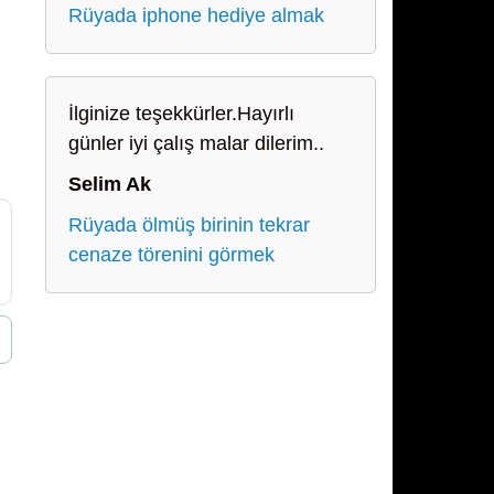
Rüyada iphone hediye almak
İlginize teşekkürler.Hayırlı
günler iyi çalış malar dilerim..
Selim Ak
Rüyada ölmüş birinin tekrar
cenaze törenini görmek