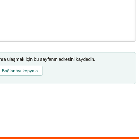
a ulaşmak için bu sayfanın adresini kaydedin.
Bağlantıyı kopyala