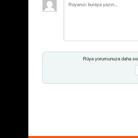
Rüya yorumunuza daha sonr