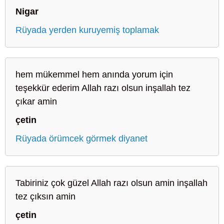
Nigar
Rüyada yerden kuruyemiş toplamak
hem mükemmel hem anında yorum için
teşekkür ederim Allah razı olsun inşallah tez
çıkar amin
çetin
Rüyada örümcek görmek diyanet
Tabiriniz çok güzel Allah razı olsun amin inşallah
tez çıksın amin
çetin