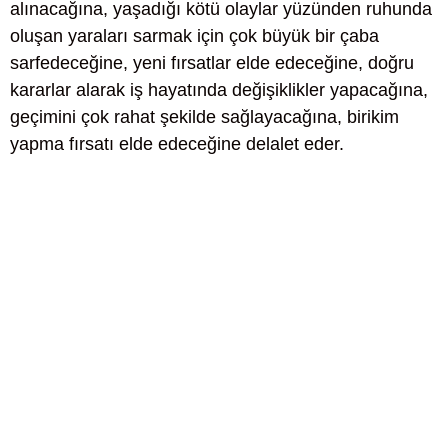
alınacağına, yaşadığı kötü olaylar yüzünden ruhunda
oluşan yaraları sarmak için çok büyük bir çaba
sarfedeceğine, yeni fırsatlar elde edeceğine, doğru
kararlar alarak iş hayatında değişiklikler yapacağına,
geçimini çok rahat şekilde sağlayacağına, birikim
yapma fırsatı elde edeceğine delalet eder.