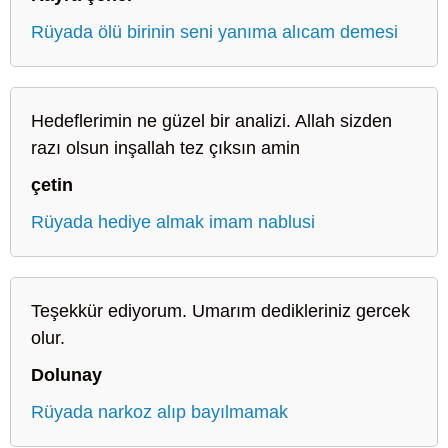
Rüyada ölü birinin seni yanıma alıcam demesi
Hedeflerimin ne güzel bir analizi. Allah sizden
razı olsun inşallah tez çıksın amin
çetin
Rüyada hediye almak imam nablusi
Teşekkür ediyorum. Umarım dedikleriniz gercek
olur.
Dolunay
Rüyada narkoz alıp bayılmamak