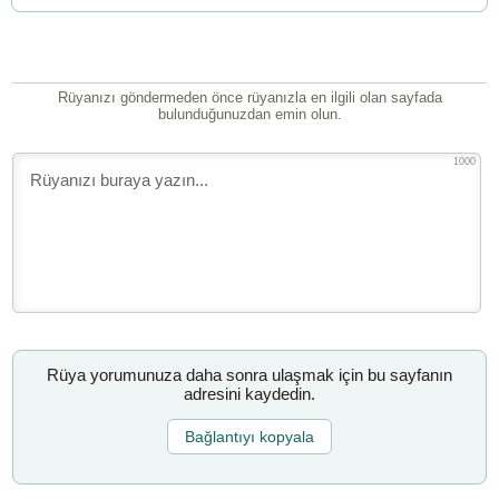
Rüyanızı göndermeden önce rüyanızla en ilgili olan sayfada
bulunduğunuzdan emin olun.
1000
Rüya yorumunuza daha sonra ulaşmak için bu sayfanın
adresini kaydedin.
Bağlantıyı kopyala