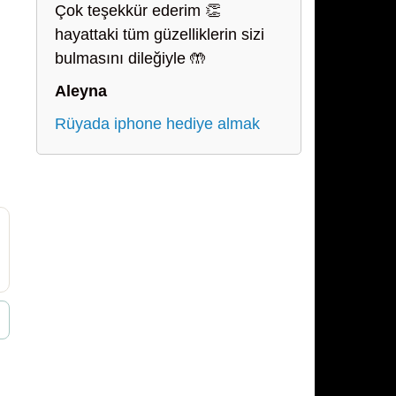
Çok teşekkür ederim 👏
hayattaki tüm güzelliklerin sizi
bulmasını dileğiyle 🤲
Aleyna
Rüyada iphone hediye almak