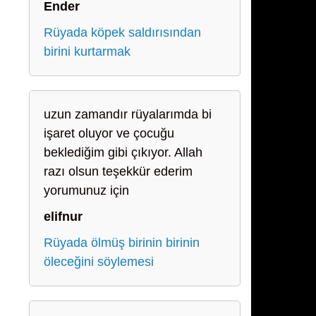
Ender
Rüyada köpek saldırısından
birini kurtarmak
uzun zamandır rüyalarımda bi
işaret oluyor ve çocuğu
beklediğim gibi çıkıyor. Allah
razı olsun teşekkür ederim
yorumunuz için
elifnur
Rüyada ölmüş birinin birinin
öleceğini söylemesi