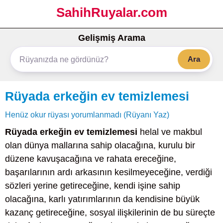
SahihRuyalar.com
Gelişmiş Arama
Ara
Rüyada erkeğin ev temizlemesi
Henüz okur rüyası yorumlanmadı (Rüyanı Yaz)
Rüyada erkeğin ev temizlemesi
helal ve makbul
olan dünya mallarına sahip olacağına, kurulu bir
düzene kavuşacağına ve rahata ereceğine,
başarılarının ardı arkasının kesilmeyeceğine, verdiği
sözleri yerine getireceğine, kendi işine sahip
olacağına, karlı yatırımlarının da kendisine büyük
kazanç getireceğine, sosyal ilişkilerinin de bu süreçte