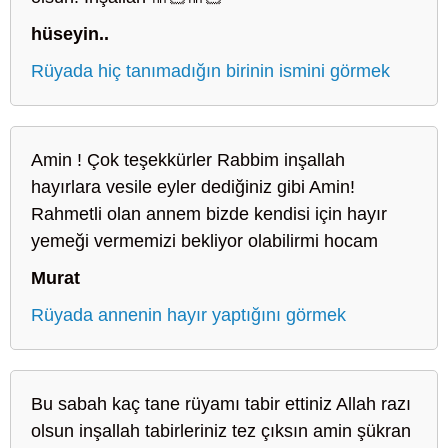
hüseyin..
Rüyada hiç tanımadığın birinin ismini görmek
Amin ! Çok teşekkürler Rabbim inşallah
hayırlara vesile eyler dediğiniz gibi Amin!
Rahmetli olan annem bizde kendisi için hayır
yemeği vermemizi bekliyor olabilirmi hocam
Murat
Rüyada annenin hayır yaptığını görmek
Bu sabah kaç tane rüyamı tabir ettiniz Allah razı
olsun inşallah tabirleriniz tez çıksın amin şükran