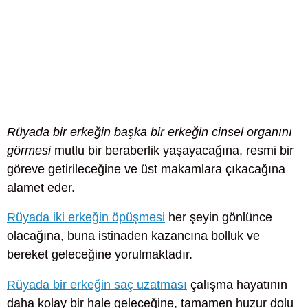
Rüyada bir erkeğin başka bir erkeğin cinsel organını
görmesi
mutlu bir beraberlik yaşayacağına, resmi bir
göreve getirileceğine ve üst makamlara çıkacağına
alamet eder.
Rüyada iki erkeğin öpüşmesi
her şeyin gönlünce
olacağına, buna istinaden kazancına bolluk ve
bereket geleceğine yorulmaktadır.
Rüyada bir erkeğin saç uzatması
çalışma hayatının
daha kolay bir hale geleceğine, tamamen huzur dolu