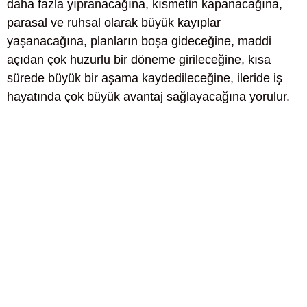
daha fazla yıpranacağına, kısmetin kapanacağına,
parasal ve ruhsal olarak büyük kayıplar
yaşanacağına, planların boşa gideceğine, maddi
açıdan çok huzurlu bir döneme girileceğine, kısa
sürede büyük bir aşama kaydedileceğine, ileride iş
hayatında çok büyük avantaj sağlayacağına yorulur.