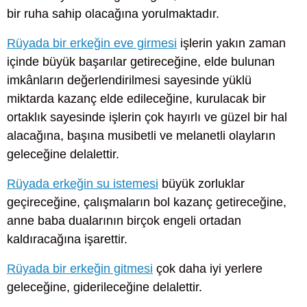
bir ruha sahip olacağına yorulmaktadır.
Rüyada bir erkeğin eve girmesi
işlerin yakın zaman
içinde büyük başarılar getireceğine, elde bulunan
imkânların değerlendirilmesi sayesinde yüklü
miktarda kazanç elde edileceğine, kurulacak bir
ortaklık sayesinde işlerin çok hayırlı ve güzel bir hal
alacağına, başına musibetli ve melanetli olayların
geleceğine delalettir.
Rüyada erkeğin su istemesi
büyük zorluklar
geçireceğine, çalışmaların bol kazanç getireceğine,
anne baba dualarının birçok engeli ortadan
kaldıracağına işarettir.
Rüyada bir erkeğin gitmesi
çok daha iyi yerlere
geleceğine, giderileceğine delalettir.