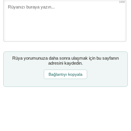
1000
Rüya yorumunuza daha sonra ulaşmak için bu sayfanın
adresini kaydedin.
Bağlantıyı kopyala