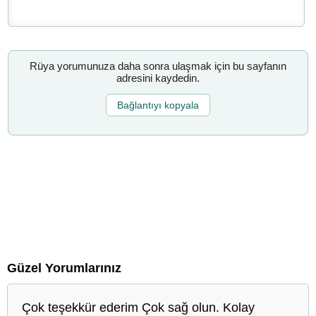
Rüya yorumunuza daha sonra ulaşmak için bu sayfanın
adresini kaydedin.
Bağlantıyı kopyala
Güzel Yorumlarınız
Çok teşekkür ederim Çok sağ olun. Kolay