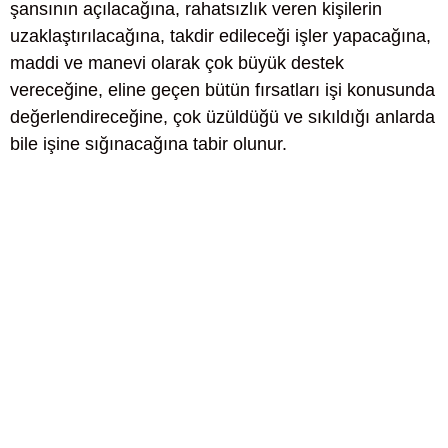
şansının açılacağına, rahatsızlık veren kişilerin
uzaklaştırılacağına, takdir edileceği işler yapacağına,
maddi ve manevi olarak çok büyük destek
vereceğine, eline geçen bütün fırsatları işi konusunda
değerlendireceğine, çok üzüldüğü ve sıkıldığı anlarda
bile işine sığınacağına tabir olunur.