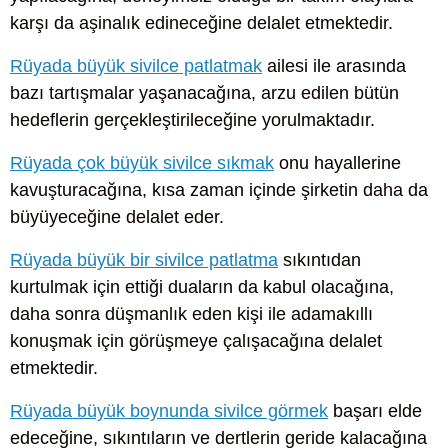
karşı da aşinalık edineceğine delalet etmektedir.
Rüyada büyük sivilce patlatmak
ailesi ile arasında
bazı tartışmalar yaşanacağına, arzu edilen bütün
hedeflerin gerçekleştirileceğine yorulmaktadır.
Rüyada çok büyük sivilce sıkmak
onu hayallerine
kavuşturacağına, kısa zaman içinde şirketin daha da
büyüyeceğine delalet eder.
Rüyada büyük bir sivilce patlatma
sıkıntıdan
kurtulmak için ettiği duaların da kabul olacağına,
daha sonra düşmanlık eden kişi ile adamakıllı
konuşmak için görüşmeye çalışacağına delalet
etmektedir.
Rüyada büyük boynunda sivilce görmek
başarı elde
edeceğine, sıkıntıların ve dertlerin geride kalacağına