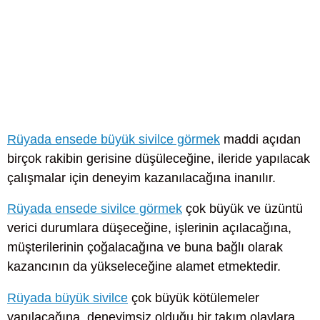
Rüyada ensede büyük sivilce görmek
maddi açıdan
birçok rakibin gerisine düşüleceğine, ileride yapılacak
çalışmalar için deneyim kazanılacağına inanılır.
Rüyada ensede sivilce görmek
çok büyük ve üzüntü
verici durumlara düşeceğine, işlerinin açılacağına,
müşterilerinin çoğalacağına ve buna bağlı olarak
kazancının da yükseleceğine alamet etmektedir.
Rüyada büyük sivilce
çok büyük kötülemeler
yapılacağına, deneyimsiz olduğu bir takım olaylara