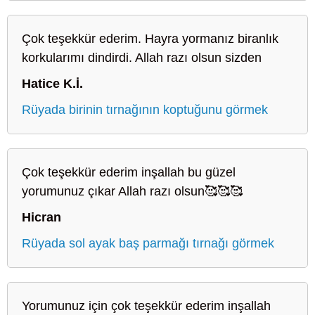
Çok teşekkür ederim. Hayra yormanız biranlık
korkularımı dindirdi. Allah razı olsun sizden
Hatice K.İ.
Rüyada birinin tırnağının koptuğunu görmek
Çok teşekkür ederim inşallah bu güzel
yorumunuz çıkar Allah razı olsun🥰🥰🥰
Hicran
Rüyada sol ayak baş parmağı tırnağı görmek
Yorumunuz için çok teşekkür ederim inşallah