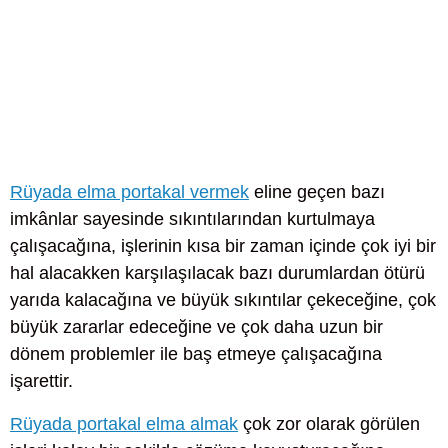
Rüyada elma portakal vermek
eline geçen bazı
imkânlar sayesinde sıkıntılarından kurtulmaya
çalışacağına, işlerinin kısa bir zaman içinde çok iyi bir
hal alacakken karşılaşılacak bazı durumlardan ötürü
yarıda kalacağına ve büyük sıkıntılar çekeceğine, çok
büyük zararlar edeceğine ve çok daha uzun bir
dönem problemler ile baş etmeye çalışacağına
işarettir.
Rüyada portakal elma almak
çok zor olarak görülen