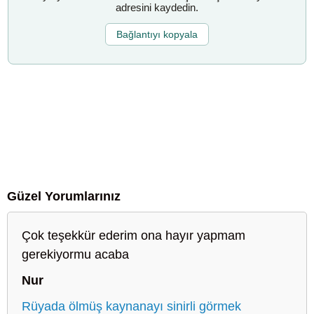
adresini kaydedin.
Bağlantıyı kopyala
Güzel Yorumlarınız
Çok teşekkür ederim ona hayır yapmam
gerekiyormu acaba
Nur
Rüyada ölmüş kaynanayı sinirli görmek