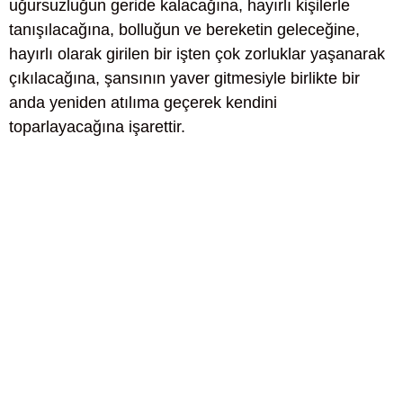
uğursuzluğun geride kalacağına, hayırlı kişilerle
tanışılacağına, bolluğun ve bereketin geleceğine,
hayırlı olarak girilen bir işten çok zorluklar yaşanarak
çıkılacağına, şansının yaver gitmesiyle birlikte bir
anda yeniden atılıma geçerek kendini
toparlayacağına işarettir.