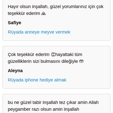
Hayır olsun inşallah, güzel yorumlarınız için çok
teşekkür ederim 🙏
Safiye
Rüyada anneye meyve vermek
Çok teşekkür ederim 👏hayattaki tüm
güzelliklerin sizi bulmasını dileğiyle 🤲
Aleyna
Rüyada iphone hediye almak
bu ne güzel tabir inşallah tez çıkar amin Allah
peygamber razı olsun amin inşallah