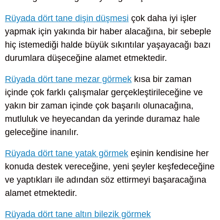
Rüyada dört tane dişin düşmesi
çok daha iyi işler
yapmak için yakında bir haber alacağına, bir sebeple
hiç istemediği halde büyük sıkıntılar yaşayacağı bazı
durumlara düşeceğine alamet etmektedir.
Rüyada dört tane mezar görmek
kısa bir zaman
içinde çok farklı çalışmalar gerçekleştirileceğine ve
yakın bir zaman içinde çok başarılı olunacağına,
mutluluk ve heyecandan da yerinde duramaz hale
geleceğine inanılır.
Rüyada dört tane yatak görmek
eşinin kendisine her
konuda destek vereceğine, yeni şeyler keşfedeceğine
ve yaptıkları ile adından söz ettirmeyi başaracağına
alamet etmektedir.
Rüyada dört tane altın bilezik görmek