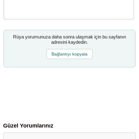
Rüya yorumunuza daha sonra ulaşmak için bu sayfanın
adresini kaydedin.
Bağlantıyı kopyala
Güzel Yorumlarınız