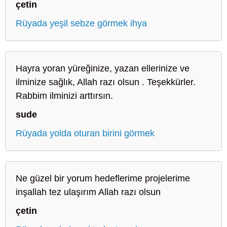
çetin
Rüyada yeşil sebze görmek ihya
Hayra yoran yüreğinize, yazan ellerinize ve
ilminize sağlık, Allah razı olsun . Teşekkürler.
Rabbim ilminizi arttırsın.
sude
Rüyada yolda oturan birini görmek
Ne güzel bir yorum hedeflerime projelerime
inşallah tez ulaşırım Allah razı olsun
çetin