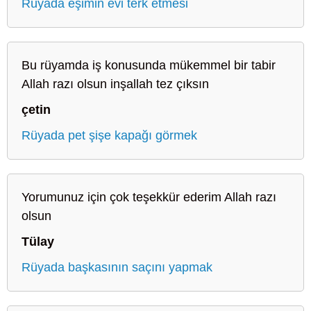
Rüyada eşimin evi terk etmesi
Bu rüyamda iş konusunda mükemmel bir tabir
Allah razı olsun inşallah tez çıksın
çetin
Rüyada pet şişe kapağı görmek
Yorumunuz için çok teşekkür ederim Allah razı
olsun
Tülay
Rüyada başkasının saçını yapmak