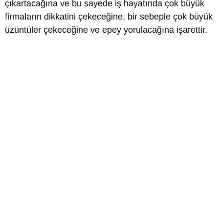
çıkartacağına ve bu sayede iş hayatında çok büyük
firmaların dikkatini çekeceğine, bir sebeple çok büyük
üzüntüler çekeceğine ve epey yorulacağına işarettir.