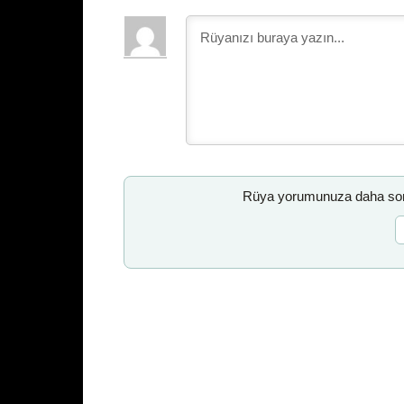
Rüya yorumunuza daha sonr