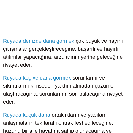
Rüyada denizde dana görmek
çok büyük ve hayırlı
çalışmalar gerçekleştireceğine, başarılı ve hayırlı
atılımlar yapacağına, arzularının yerine geleceğine
rivayet eder.
Rüyada koç ve dana görmek
sorunlarını ve
sıkıntılarını kimseden yardım almadan çözüme
ulaştıracağına, sorunlarının son bulacağına rivayet
eder.
Rüyada küçük dana
ortaklıkların ve yapılan
anlaşmaların tek taraflı olarak feshedileceğine,
huzurlu bir aile hayatına sahip olunacağına ve