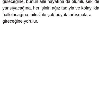
güleceğine, bunun aile hayatına da olumlu şekilde
yansıyacağına, her işinin ağız tadıyla ve kolaylıkla
hallolacağına, ailesi ile çok büyük tartışmalara
gireceğine yorulur.