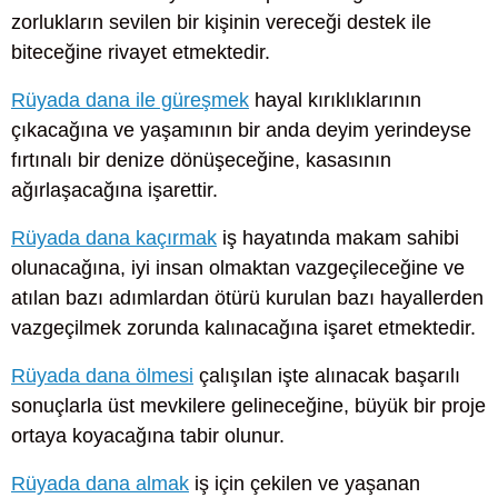
zorlukların sevilen bir kişinin vereceği destek ile
biteceğine rivayet etmektedir.
Rüyada dana ile güreşmek
hayal kırıklıklarının
çıkacağına ve yaşamının bir anda deyim yerindeyse
fırtınalı bir denize dönüşeceğine, kasasının
ağırlaşacağına işarettir.
Rüyada dana kaçırmak
iş hayatında makam sahibi
olunacağına, iyi insan olmaktan vazgeçileceğine ve
atılan bazı adımlardan ötürü kurulan bazı hayallerden
vazgeçilmek zorunda kalınacağına işaret etmektedir.
Rüyada dana ölmesi
çalışılan işte alınacak başarılı
sonuçlarla üst mevkilere gelineceğine, büyük bir proje
ortaya koyacağına tabir olunur.
Rüyada dana almak
iş için çekilen ve yaşanan