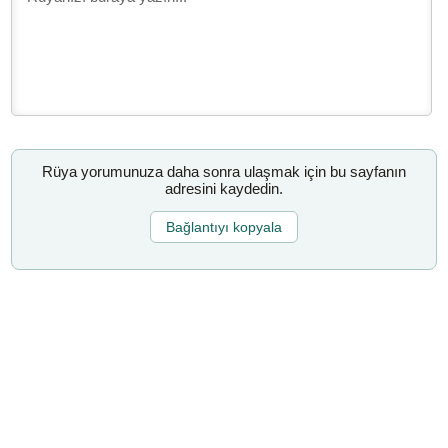
Rüya yorumunuza daha sonra ulaşmak için bu sayfanın
adresini kaydedin.
Bağlantıyı kopyala