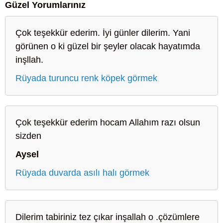
Güzel Yorumlarınız
Çok teşekkür ederim. İyi günler dilerim. Yani
görünen o ki güzel bir şeyler olacak hayatımda
inşllah.
Rüyada turuncu renk köpek görmek
Çok teşekkür ederim hocam Allahım razı olsun
sizden
Aysel
Rüyada duvarda asılı halı görmek
Dilerim tabiriniz tez çıkar inşallah o .çözümlere