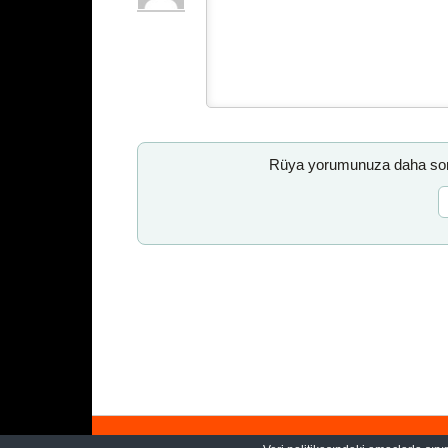
Rüya yorumunuza daha sonr