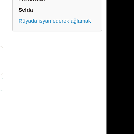
Selda
Rüyada isyan ederek ağlamak