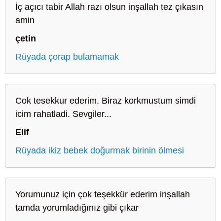
İç açıcı tabir Allah razı olsun inşallah tez çıkasın
amin
çetin
Rüyada çorap bulamamak
Cok tesekkur ederim. Biraz korkmustum simdi
icim rahatladi. Sevgiler...
Elif
Rüyada ikiz bebek doğurmak birinin ölmesi
Yorumunuz için çok teşekkür ederim inşallah
tamda yorumladığınız gibi çıkar