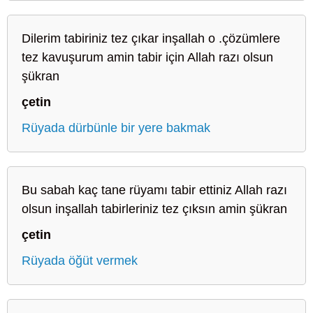
Dilerim tabiriniz tez çıkar inşallah o .çözümlere
tez kavuşurum amin tabir için Allah razı olsun
şükran
çetin
Rüyada dürbünle bir yere bakmak
Bu sabah kaç tane rüyamı tabir ettiniz Allah razı
olsun inşallah tabirleriniz tez çıksın amin şükran
çetin
Rüyada öğüt vermek