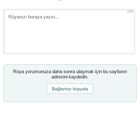
1000
Rüya yorumunuza daha sonra ulaşmak için bu sayfanın
adresini kaydedin.
Bağlantıyı kopyala