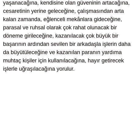
yaşanacağına, kendisine olan güveninin artacağına,
cesaretinin yerine geleceğine, çalışmasından arta
kalan zamanda, eğlenceli mekânlara gideceğine,
parasal ve ruhsal olarak çok rahat olunacak bir
döneme girileceğine, kazanılacak çok büyük bir
başarının ardından sevilen bir arkadaşla işlerin daha
da büyütüleceğine ve kazanılan paranın yardıma
muhtaç kişiler için kullanılacağına, hayır getirecek
işlerle uğraşılacağına yorulur.