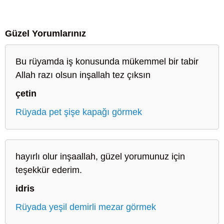
Güzel Yorumlarınız
Bu rüyamda iş konusunda mükemmel bir tabir
Allah razı olsun inşallah tez çıksın
çetin
Rüyada pet şişe kapağı görmek
hayırlı olur inşaallah, güzel yorumunuz için
teşekkür ederim.
idris
Rüyada yeşil demirli mezar görmek