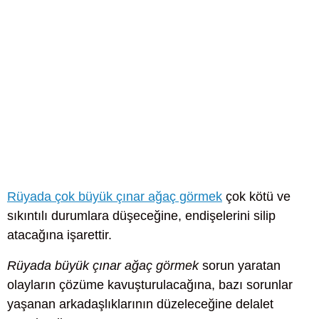
Rüyada çok büyük çınar ağaç görmek
çok kötü ve
sıkıntılı durumlara düşeceğine, endişelerini silip
atacağına işarettir.
Rüyada büyük çınar ağaç görmek
sorun yaratan
olayların çözüme kavuşturulacağına, bazı sorunlar
yaşanan arkadaşlıklarının düzeleceğine delalet