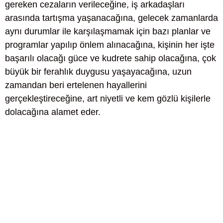
gereken cezaların verileceğine, iş arkadaşları
arasında tartışma yaşanacağına, gelecek zamanlarda
aynı durumlar ile karşılaşmamak için bazı planlar ve
programlar yapılıp önlem alınacağına, kişinin her işte
başarılı olacağı güce ve kudrete sahip olacağına, çok
büyük bir ferahlık duygusu yaşayacağına, uzun
zamandan beri ertelenen hayallerini
gerçekleştireceğine, art niyetli ve kem gözlü kişilerle
dolacağına alamet eder.