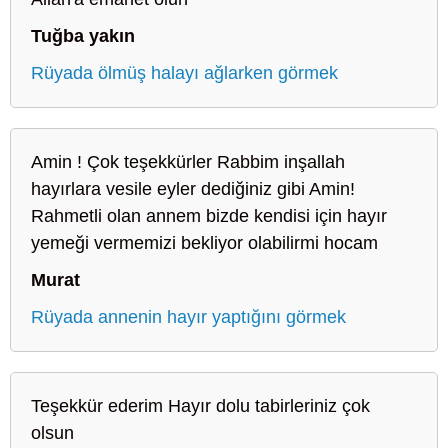
Tuğba yakın
Rüyada ölmüş halayı ağlarken görmek
Amin ! Çok teşekkürler Rabbim inşallah
hayırlara vesile eyler dediğiniz gibi Amin!
Rahmetli olan annem bizde kendisi için hayır
yemeği vermemizi bekliyor olabilirmi hocam
Murat
Rüyada annenin hayır yaptığını görmek
Teşekkür ederim Hayır dolu tabirleriniz çok
olsun