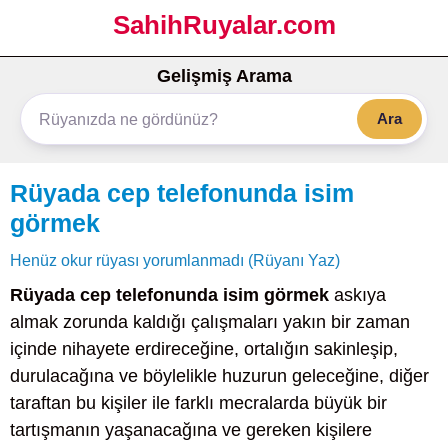
SahihRuyalar.com
Gelişmiş Arama
Ara
Rüyada cep telefonunda isim
görmek
Henüz okur rüyası yorumlanmadı (Rüyanı Yaz)
Rüyada cep telefonunda isim görmek
askıya
almak zorunda kaldığı çalışmaları yakın bir zaman
içinde nihayete erdireceğine, ortalığın sakinleşip,
durulacağına ve böylelikle huzurun geleceğine, diğer
taraftan bu kişiler ile farklı mecralarda büyük bir
tartışmanın yaşanacağına ve gereken kişilere