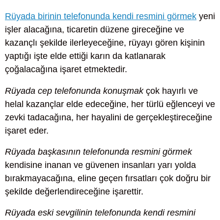
Rüyada birinin telefonunda kendi resmini görmek
yeni
işler alacağına, ticaretin düzene gireceğine ve
kazançlı şekilde ilerleyeceğine, rüyayı gören kişinin
yaptığı işte elde ettiği karın da katlanarak
çoğalacağına işaret etmektedir.
Rüyada cep telefonunda konuşmak
çok hayırlı ve
helal kazançlar elde edeceğine, her türlü eğlenceyi ve
zevki tadacağına, her hayalini de gerçekleştireceğine
işaret eder.
Rüyada başkasının telefonunda resmini görmek
kendisine inanan ve güvenen insanları yarı yolda
bırakmayacağına, eline geçen fırsatları çok doğru bir
şekilde değerlendireceğine işarettir.
Rüyada eski sevgilinin telefonunda kendi resmini