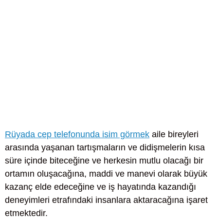
Rüyada cep telefonunda isim görmek
aile bireyleri
arasında yaşanan tartışmaların ve didişmelerin kısa
süre içinde biteceğine ve herkesin mutlu olacağı bir
ortamın oluşacağına, maddi ve manevi olarak büyük
kazanç elde edeceğine ve iş hayatında kazandığı
deneyimleri etrafındaki insanlara aktaracağına işaret
etmektedir.