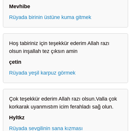
Mevhibe
Rüyada birinin üstüne kuma gitmek
Hoş tabiriniz için teşekkür ederim Allah razı
olsun inşallah tez çıksın amin
çetin
Rüyada yeşil karpuz görmek
Çok teşekkür ederim Allah razı olsun.Valla çok
korkarak uyanmıstım icim ferahladı sağ olun.
Hyltkz
Rüyada sevgilinin sana kızması