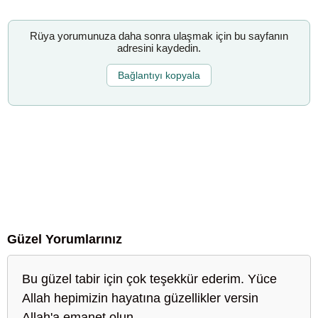
Rüya yorumunuza daha sonra ulaşmak için bu sayfanın
adresini kaydedin.
Bağlantıyı kopyala
Güzel Yorumlarınız
Bu güzel tabir için çok teşekkür ederim. Yüce
Allah hepimizin hayatına güzellikler versin
Allah'a emanet olun