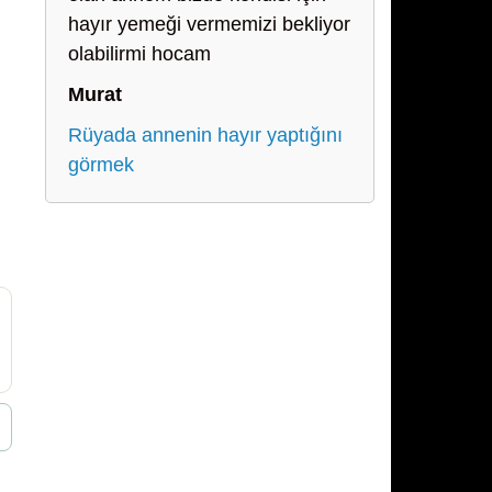
hayır yemeği vermemizi bekliyor
olabilirmi hocam
Murat
Rüyada annenin hayır yaptığını
görmek