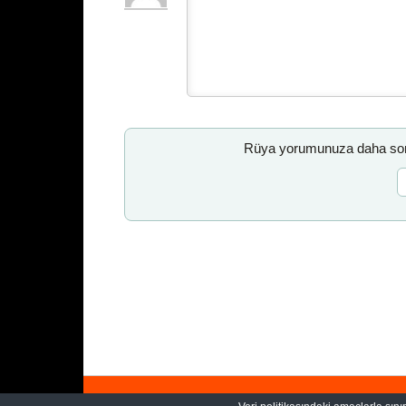
Rüya yorumunuza daha sonr