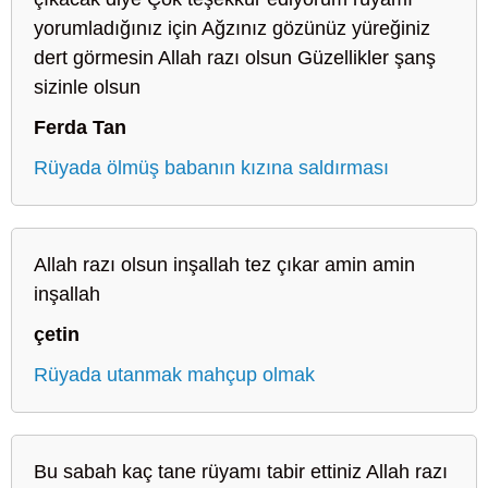
yorumladığınız için Ağzınız gözünüz yüreğiniz
dert görmesin Allah razı olsun Güzellikler şanş
sizinle olsun
Ferda Tan
Rüyada ölmüş babanın kızına saldırması
Allah razı olsun inşallah tez çıkar amin amin
inşallah
çetin
Rüyada utanmak mahçup olmak
Bu sabah kaç tane rüyamı tabir ettiniz Allah razı