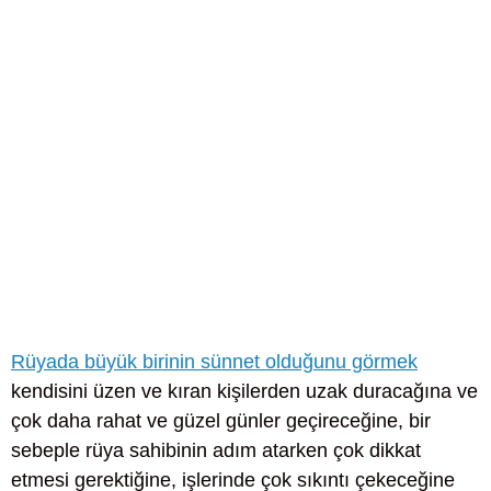
Rüyada büyük birinin sünnet olduğunu görmek
kendisini üzen ve kıran kişilerden uzak duracağına ve
çok daha rahat ve güzel günler geçireceğine, bir
sebeple rüya sahibinin adım atarken çok dikkat
etmesi gerektiğine, işlerinde çok sıkıntı çekeceğine