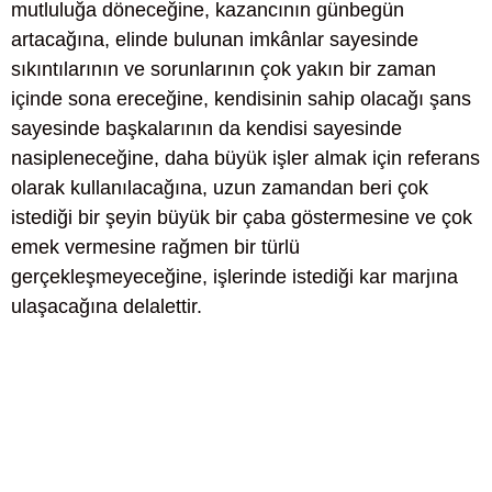
mutluluğa döneceğine, kazancının günbegün
artacağına, elinde bulunan imkânlar sayesinde
sıkıntılarının ve sorunlarının çok yakın bir zaman
içinde sona ereceğine, kendisinin sahip olacağı şans
sayesinde başkalarının da kendisi sayesinde
nasipleneceğine, daha büyük işler almak için referans
olarak kullanılacağına, uzun zamandan beri çok
istediği bir şeyin büyük bir çaba göstermesine ve çok
emek vermesine rağmen bir türlü
gerçekleşmeyeceğine, işlerinde istediği kar marjına
ulaşacağına delalettir.