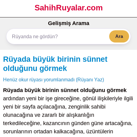
SahihRuyalar.com
Gelişmiş Arama
Ara
Rüyada büyük birinin sünnet
olduğunu görmek
Henüz okur rüyası yorumlanmadı (Rüyanı Yaz)
Rüyada büyük birinin sünnet olduğunu görmek
ardından yeni bir işe gireceğine, gönül ilişkileriyle ilgili
yeni bir sayfa açılacağına, zenginlik sahibi
olunacağına ve zararlı bir alışkanlığın
terkedileceğine, kazancının günden güne artacağına,
sorunlarının ortadan kalkacağına, üzüntülerin