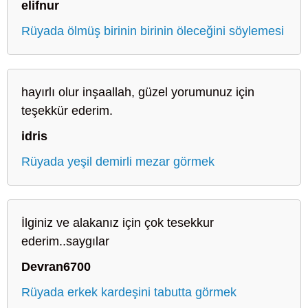
elifnur
Rüyada ölmüş birinin birinin öleceğini söylemesi
hayırlı olur inşaallah, güzel yorumunuz için
teşekkür ederim.
idris
Rüyada yeşil demirli mezar görmek
İlginiz ve alakanız için çok tesekkur
ederim..saygılar
Devran6700
Rüyada erkek kardeşini tabutta görmek