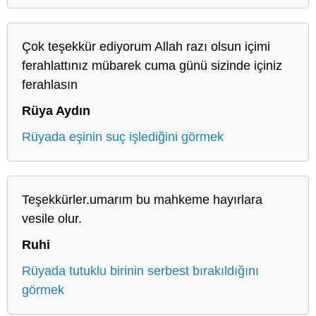
Çok teşekkür ediyorum Allah razı olsun içimi
ferahlattınız mübarek cuma günü sizinde içiniz
ferahlasın
Rüya Aydın
Rüyada eşinin suç işlediğini görmek
Teşekkürler.umarım bu mahkeme hayırlara
vesile olur.
Ruhi
Rüyada tutuklu birinin serbest bırakıldığını
görmek