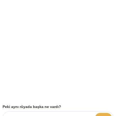
Peki aynı rüyada başka ne vardı?