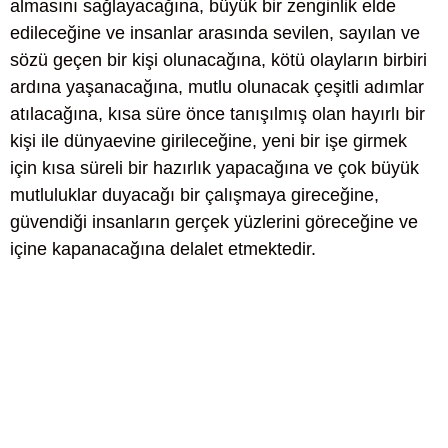
almasını sağlayacağına, büyük bir zenginlik elde
edileceğine ve insanlar arasında sevilen, sayılan ve
sözü geçen bir kişi olunacağına, kötü olayların birbiri
ardına yaşanacağına, mutlu olunacak çeşitli adımlar
atılacağına, kısa süre önce tanışılmış olan hayırlı bir
kişi ile dünyaevine girileceğine, yeni bir işe girmek
için kısa süreli bir hazırlık yapacağına ve çok büyük
mutluluklar duyacağı bir çalışmaya gireceğine,
güvendiği insanların gerçek yüzlerini göreceğine ve
içine kapanacağına delalet etmektedir.