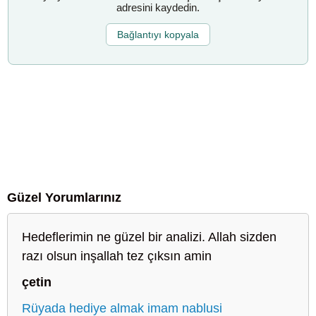
adresini kaydedin.
Bağlantıyı kopyala
Güzel Yorumlarınız
Hedeflerimin ne güzel bir analizi. Allah sizden
razı olsun inşallah tez çıksın amin
çetin
Rüyada hediye almak imam nablusi