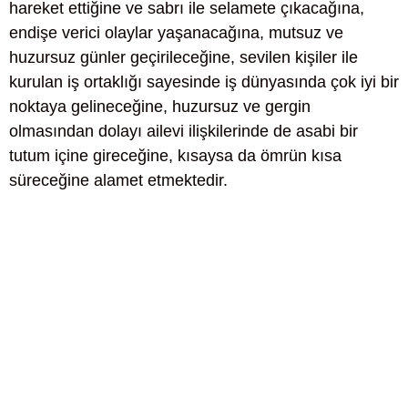
hareket ettiğine ve sabrı ile selamete çıkacağına,
endişe verici olaylar yaşanacağına, mutsuz ve
huzursuz günler geçirileceğine, sevilen kişiler ile
kurulan iş ortaklığı sayesinde iş dünyasında çok iyi bir
noktaya gelineceğine, huzursuz ve gergin
olmasından dolayı ailevi ilişkilerinde de asabi bir
tutum içine gireceğine, kısaysa da ömrün kısa
süreceğine alamet etmektedir.