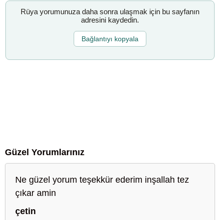
Rüya yorumunuza daha sonra ulaşmak için bu sayfanın
adresini kaydedin.
Bağlantıyı kopyala
Güzel Yorumlarınız
Ne güzel yorum teşekkür ederim inşallah tez
çıkar amin
çetin