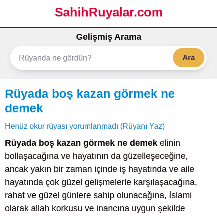
SahihRuyalar.com
Gelişmiş Arama
Ara
Rüyada boş kazan görmek ne
demek
Henüz okur rüyası yorumlanmadı (Rüyanı Yaz)
Rüyada boş kazan görmek ne demek
elinin
bollaşacağına ve hayatının da güzelleşeceğine,
ancak yakın bir zaman içinde iş hayatında ve aile
hayatında çok güzel gelişmelerle karşılaşacağına,
rahat ve güzel günlere sahip olunacağına, İslami
olarak allah korkusu ve inancına uygun şekilde