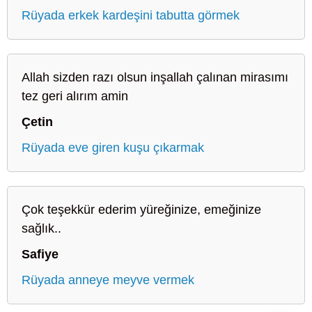
Rüyada erkek kardeşini tabutta görmek
Allah sizden razı olsun inşallah çalınan mirasımı
tez geri alırım amin
Çetin
Rüyada eve giren kuşu çıkarmak
Çok teşekkür ederim yüreğinize, emeğinize
sağlık..
Safiye
Rüyada anneye meyve vermek