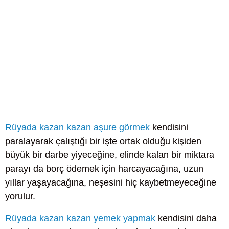
Rüyada kazan kazan aşure görmek
kendisini
paralayarak çalıştığı bir işte ortak olduğu kişiden
büyük bir darbe yiyeceğine, elinde kalan bir miktara
parayı da borç ödemek için harcayacağına, uzun
yıllar yaşayacağına, neşesini hiç kaybetmeyeceğine
yorulur.
Rüyada kazan kazan yemek yapmak
kendisini daha