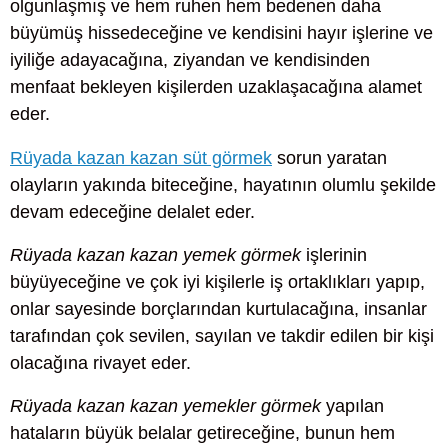
olgunlaşmış ve hem ruhen hem bedenen daha
büyümüş hissedeceğine ve kendisini hayır işlerine ve
iyiliğe adayacağına, ziyandan ve kendisinden
menfaat bekleyen kişilerden uzaklaşacağına alamet
eder.
Rüyada kazan kazan süt görmek
sorun yaratan
olayların yakında biteceğine, hayatının olumlu şekilde
devam edeceğine delalet eder.
Rüyada kazan kazan yemek görmek
işlerinin
büyüyeceğine ve çok iyi kişilerle iş ortaklıkları yapıp,
onlar sayesinde borçlarından kurtulacağına, insanlar
tarafından çok sevilen, sayılan ve takdir edilen bir kişi
olacağına rivayet eder.
Rüyada kazan kazan yemekler görmek
yapılan
hataların büyük belalar getireceğine, bunun hem