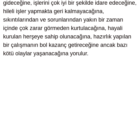
gideceğine, işlerini çok iyi bir şekilde idare edeceğine,
hileli işler yapmakta geri kalmayacağına,
sıkıntılarından ve sorunlarından yakın bir zaman
içinde çok zarar görmeden kurtulacağına, hayali
kurulan herşeye sahip olunacağına, hazırlık yapılan
bir çalışmanın bol kazanç getireceğine ancak bazı
kötü olaylar yaşanacağına yorulur.