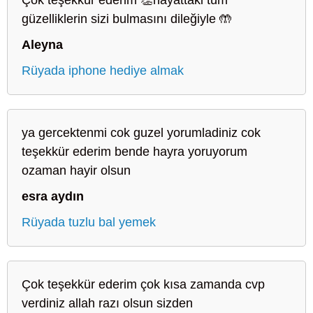
güzelliklerin sizi bulmasını dileğiyle 🤲
Aleyna
Rüyada iphone hediye almak
ya gercektenmi cok guzel yorumladiniz cok
teşekkür ederim bende hayra yoruyorum
ozaman hayir olsun
esra aydın
Rüyada tuzlu bal yemek
Çok teşekkür ederim çok kısa zamanda cvp
verdiniz allah razı olsun sizden