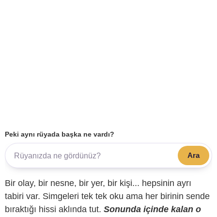
Peki aynı rüyada başka ne vardı?
Ara
Bir olay, bir nesne, bir yer, bir kişi... hepsinin ayrı
tabiri var. Simgeleri tek tek oku ama her birinin sende
bıraktığı hissi aklında tut.
Sonunda içinde kalan o