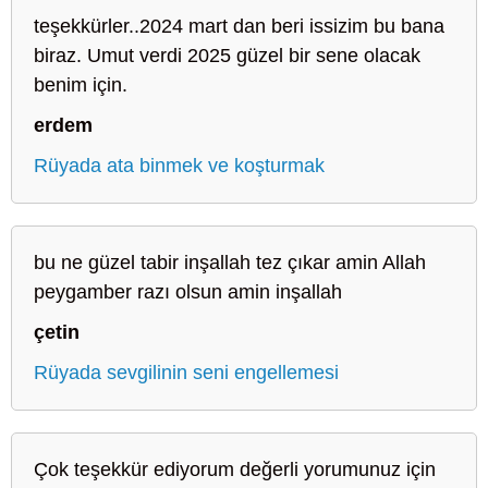
teşekkürler..2024 mart dan beri issizim bu bana
biraz. Umut verdi 2025 güzel bir sene olacak
benim için.
erdem
Rüyada ata binmek ve koşturmak
bu ne güzel tabir inşallah tez çıkar amin Allah
peygamber razı olsun amin inşallah
çetin
Rüyada sevgilinin seni engellemesi
Çok teşekkür ediyorum değerli yorumunuz için