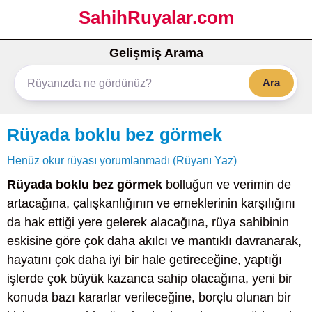
SahihRuyalar.com
Gelişmiş Arama
Ara
Rüyada boklu bez görmek
Henüz okur rüyası yorumlanmadı (Rüyanı Yaz)
Rüyada boklu bez görmek
bolluğun ve verimin de
artacağına, çalışkanlığının ve emeklerinin karşılığını
da hak ettiği yere gelerek alacağına, rüya sahibinin
eskisine göre çok daha akılcı ve mantıklı davranarak,
hayatını çok daha iyi bir hale getireceğine, yaptığı
işlerde çok büyük kazanca sahip olacağına, yeni bir
konuda bazı kararlar verileceğine, borçlu olunan bir