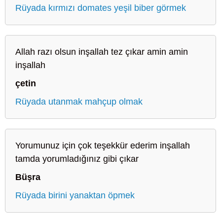
Rüyada kırmızı domates yeşil biber görmek
Allah razı olsun inşallah tez çıkar amin amin
inşallah
çetin
Rüyada utanmak mahçup olmak
Yorumunuz için çok teşekkür ederim inşallah
tamda yorumladığınız gibi çıkar
Büşra
Rüyada birini yanaktan öpmek