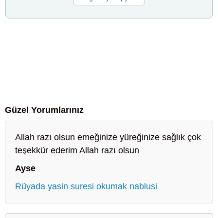
Güzel Yorumlarınız
Allah razı olsun emeğinize yüreğinize sağlık çok
teşekkür ederim Allah razı olsun
Ayse
Rüyada yasin suresi okumak nablusi