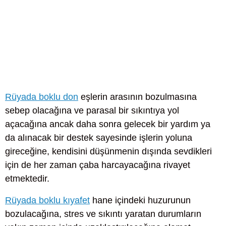
Rüyada boklu don
eşlerin arasının bozulmasına
sebep olacağına ve parasal bir sıkıntıya yol
açacağına ancak daha sonra gelecek bir yardım ya
da alınacak bir destek sayesinde işlerin yoluna
gireceğine, kendisini düşünmenin dışında sevdikleri
için de her zaman çaba harcayacağına rivayet
etmektedir.
Rüyada boklu kıyafet
hane içindeki huzurunun
bozulacağına, stres ve sıkıntı yaratan durumların