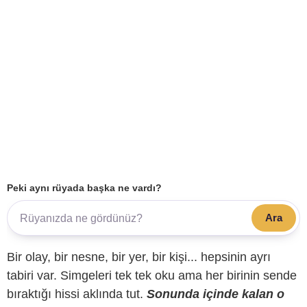
Peki aynı rüyada başka ne vardı?
Ara
Bir olay, bir nesne, bir yer, bir kişi... hepsinin ayrı
tabiri var. Simgeleri tek tek oku ama her birinin sende
bıraktığı hissi aklında tut.
Sonunda içinde kalan o