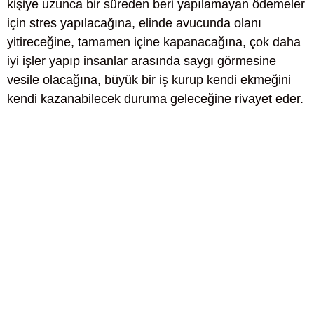
kişiye uzunca bir süreden beri yapılamayan ödemeler
için stres yapılacağına, elinde avucunda olanı
yitireceğine, tamamen içine kapanacağına, çok daha
iyi işler yapıp insanlar arasında saygı görmesine
vesile olacağına, büyük bir iş kurup kendi ekmeğini
kendi kazanabilecek duruma geleceğine rivayet eder.