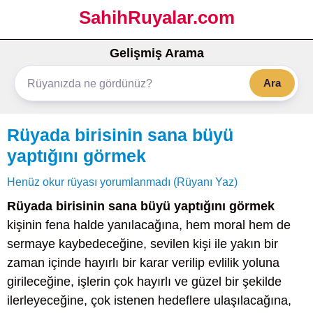
SahihRuyalar.com
Gelişmiş Arama
Ara
Rüyada birisinin sana büyü
yaptığını görmek
Henüz okur rüyası yorumlanmadı (Rüyanı Yaz)
Rüyada birisinin sana büyü yaptığını görmek
kişinin fena halde yanılacağına, hem moral hem de
sermaye kaybedeceğine, sevilen kişi ile yakın bir
zaman içinde hayırlı bir karar verilip evlilik yoluna
girileceğine, işlerin çok hayırlı ve güzel bir şekilde
ilerleyeceğine, çok istenen hedeflere ulaşılacağına,