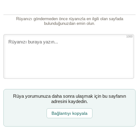
Rüyanızı göndermeden önce rüyanızla en ilgili olan sayfada
bulunduğunuzdan emin olun.
1000
Rüya yorumunuza daha sonra ulaşmak için bu sayfanın
adresini kaydedin.
Bağlantıyı kopyala