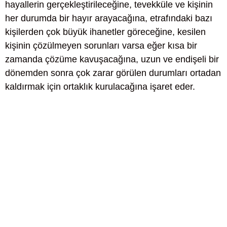
hayallerin gerçekleştirileceğine, tevekküle ve kişinin
her durumda bir hayır arayacağına, etrafındaki bazı
kişilerden çok büyük ihanetler göreceğine, kesilen
kişinin çözülmeyen sorunları varsa eğer kısa bir
zamanda çözüme kavuşacağına, uzun ve endişeli bir
dönemden sonra çok zarar görülen durumları ortadan
kaldırmak için ortaklık kurulacağına işaret eder.